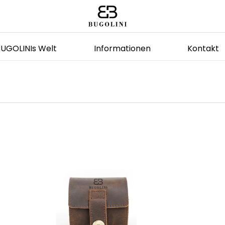
BUGOLINIs Welt
Informationen
Kontakt