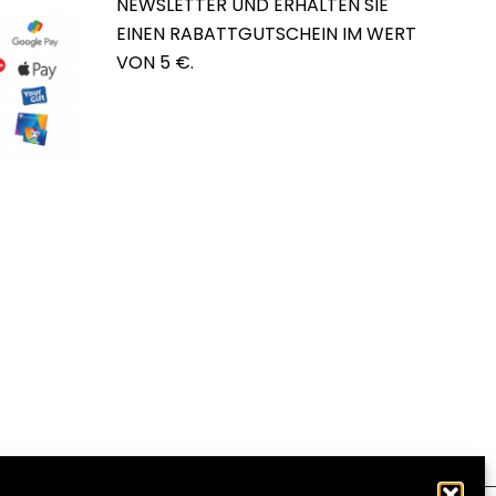
NEWSLETTER UND ERHALTEN SIE
EINEN RABATTGUTSCHEIN IM WERT
VON 5 €.