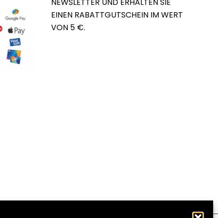
NEWSLETTER UND ERHALTEN SIE
EINEN RABATTGUTSCHEIN IM WERT
VON 5 €.