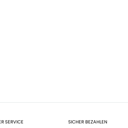
R SERVICE
SICHER BEZAHLEN