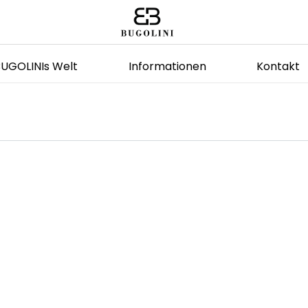
BUGOLINIs Welt
Informationen
Kontakt