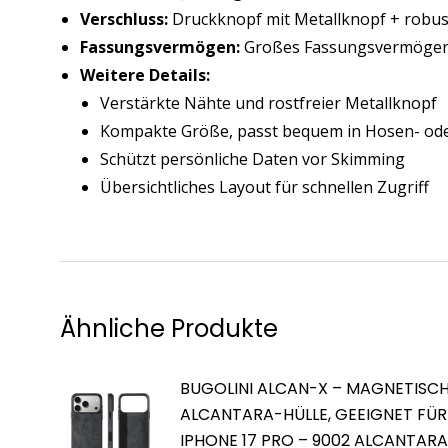
Verschluss:
Druckknopf mit Metallknopf + robus
Fassungsvermögen:
Großes Fassungsvermögen 
Weitere Details:
Verstärkte Nähte und rostfreier Metallknopf
Kompakte Größe, passt bequem in Hosen- ode
Schützt persönliche Daten vor Skimming
Übersichtliches Layout für schnellen Zugriff
Ähnliche Produkte
BUGOLINI ALCAN-X – MAGNETISC
ALCANTARA-HÜLLE, GEEIGNET FÜR
IPHONE 17 PRO – 9002 ALCANTARA