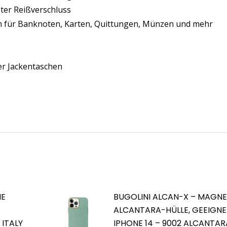
ter Reißverschluss
für Banknoten, Karten, Quittungen, Münzen und mehr
r Jackentaschen
HE
BUGOLINI ALCAN-X – MAGNE
ALCANTARA-HÜLLE, GEEIGNE
 ITALY
IPHONE 14 – 9002 ALCANTARA