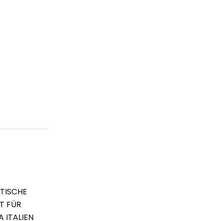
TISCHE
T FÜR
 ITALIEN