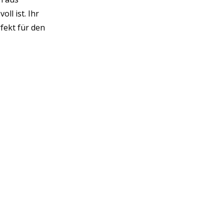
ll ist. Ihr
fekt für den