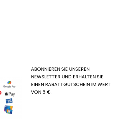
ABONNIEREN SIE UNSEREN
NEWSLETTER UND ERHALTEN SIE
EINEN RABATTGUTSCHEIN IM WERT
VON 5 €.