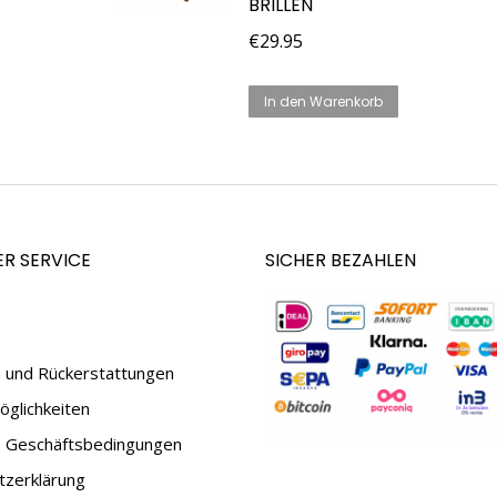
BRILLEN
€
29.95
In den Warenkorb
R SERVICE
SICHER BEZAHLEN
 und Rückerstattungen
glichkeiten
e Geschäftsbedingungen
tzerklärung