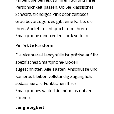
Persönlichkeit passen. Ob Sie klassisches
Schwarz, trendiges Pink oder zeitloses
Grau bevorzugen, es gibt eine Farbe, die
Ihren Vorlieben entspricht und Ihrem
Smartphone einen edlen Look verleiht.
Perfekte
Passform
Die Alcantara-Handyhülle ist präzise auf Ihr
spezifisches Smartphone-Modell
zugeschnitten. Alle Tasten, Anschlüsse und
Kameras bleiben vollständig zugänglich,
sodass Sie alle Funktionen Ihres
Smartphones weiterhin mühelos nutzen
können.
Langlebigkeit