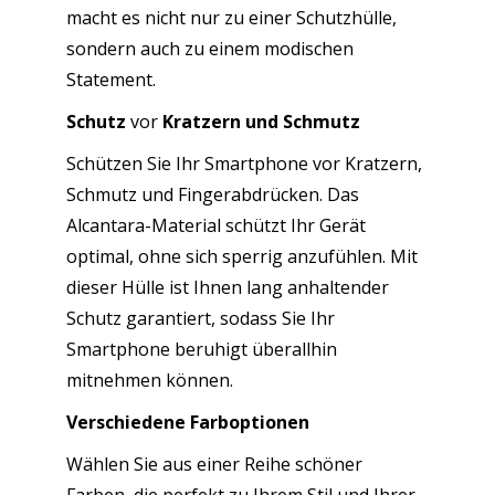
macht es nicht nur zu einer Schutzhülle,
sondern auch zu einem modischen
Statement.
Schutz
vor
Kratzern und Schmutz
Schützen Sie Ihr Smartphone vor Kratzern,
Schmutz und Fingerabdrücken. Das
Alcantara-Material schützt Ihr Gerät
optimal, ohne sich sperrig anzufühlen. Mit
dieser Hülle ist Ihnen lang anhaltender
Schutz garantiert, sodass Sie Ihr
Smartphone beruhigt überallhin
mitnehmen können.
Verschiedene Farboptionen
Wählen Sie aus einer Reihe schöner
Farben, die perfekt zu Ihrem Stil und Ihrer