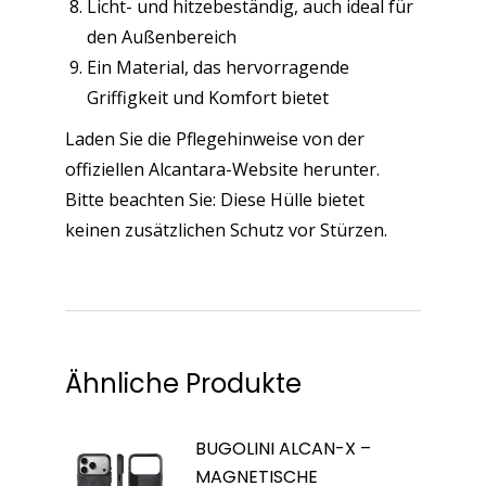
Licht- und hitzebeständig, auch ideal für
den Außenbereich
Ein Material, das hervorragende
Griffigkeit und Komfort bietet
Laden Sie die Pflegehinweise von der
offiziellen Alcantara-Website herunter.
Bitte beachten Sie: Diese Hülle bietet
keinen zusätzlichen Schutz vor Stürzen.
Ähnliche Produkte
BUGOLINI ALCAN-X –
MAGNETISCHE