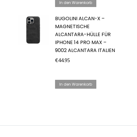
In den Warenkorb
BUGOLINI ALCAN-X –
MAGNETISCHE
ALCANTARA-HÜLLE FÜR
IPHONE 14 PRO MAX –
9002 ALCANTARA ITALIEN
€
44.95
In den Warenkorb