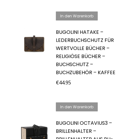
In den Warenkorb
BUGOLINI HATAKE –
LEDERBUCHSCHUTZ FÜR
WERTVOLLE BÜCHER –
RELIGIÖSE BÜCHER –
BUCHSCHUTZ –
BUCHZUBEHÖR – KAFFEE
€
44.95
In den Warenkorb
BUGOLINI OCTAVIUS3 –
BRILLENHALTER –