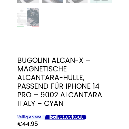
BUGOLINI ALCAN-X –
MAGNETISCHE
ALCANTARA-HÜLLE,
PASSEND FÜR IPHONE 14
PRO – 9002 ALCANTARA
ITALY – CYAN
€
44.95