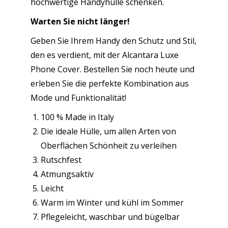
hochwertige Handyhülle schenken.
Warten Sie nicht länger!
Geben Sie Ihrem Handy den Schutz und Stil,
den es verdient, mit der Alcantara Luxe
Phone Cover. Bestellen Sie noch heute und
erleben Sie die perfekte Kombination aus
Mode und Funktionalität!
100 % Made in Italy
Die ideale Hülle, um allen Arten von
Oberflächen Schönheit zu verleihen
Rutschfest
Atmungsaktiv
Leicht
Warm im Winter und kühl im Sommer
Pflegeleicht, waschbar und bügelbar