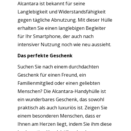
Alcantara ist bekannt für seine
Langlebigkeit und Widerstandsfähigkeit
gegen tägliche Abnutzung. Mit dieser Hülle
erhalten Sie einen langlebigen Begleiter
für Ihr Smartphone, der auch nach
intensiver Nutzung noch wie neu aussieht.
Das perfekte Geschenk
Suchen Sie nach einem durchdachten
Geschenk für einen Freund, ein
Familienmitglied oder einen geliebten
Menschen? Die Alcantara-Handyhülle ist
ein wunderbares Geschenk, das sowohl
praktisch als auch luxuriös ist. Zeigen Sie
einem besonderen Menschen, dass er
Ihnen am Herzen liegt, indem Sie ihm diese