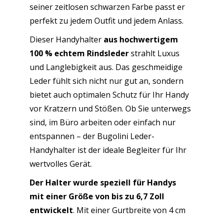
seiner zeitlosen schwarzen Farbe passt er
perfekt zu jedem Outfit und jedem Anlass.
Dieser Handyhalter
aus hochwertigem
100 % echtem Rindsleder
strahlt Luxus
und Langlebigkeit aus. Das geschmeidige
Leder fühlt sich nicht nur gut an, sondern
bietet auch optimalen Schutz für Ihr Handy
vor Kratzern und Stößen. Ob Sie unterwegs
sind, im Büro arbeiten oder einfach nur
entspannen – der Bugolini Leder-
Handyhalter ist der ideale Begleiter für Ihr
wertvolles Gerät.
Der Halter wurde speziell für Handys
mit einer Größe von bis zu 6,7 Zoll
entwickelt
. Mit einer Gurtbreite von 4 cm