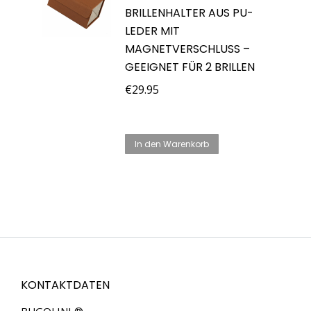
BRILLENHALTER AUS PU-
LEDER MIT
MAGNETVERSCHLUSS –
GEEIGNET FÜR 2 BRILLEN
€
29.95
In den Warenkorb
KONTAKTDATEN