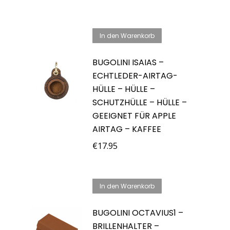
In den Warenkorb
BUGOLINI ISAIAS –
ECHTLEDER-AIRTAG-
HÜLLE – HÜLLE –
SCHUTZHÜLLE – HÜLLE –
GEEIGNET FÜR APPLE
AIRTAG – KAFFEE
€
17.95
In den Warenkorb
BUGOLINI OCTAVIUS1 –
BRILLENHALTER –