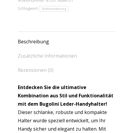
Artikelnummer:
8720118084731
Schlagwort:
Telefonhalterung
Beschreibung
Zusätzliche Informationen
Rezensionen (0)
Entdecken Sie die ultimative
Kombination aus Stil und Funktionalität
mit dem Bugolini Leder-Handyhalter!
Dieser schlanke, robuste und kompakte
Halter wurde speziell entwickelt, um Ihr
Handy sicher und elegant zu halten. Mit