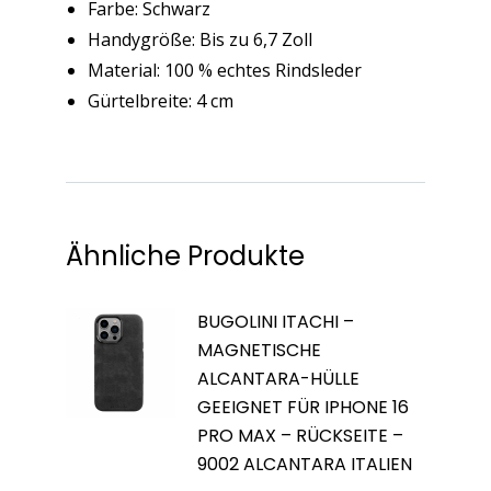
Farbe: Schwarz
Handygröße: Bis zu 6,7 Zoll
Material: 100 % echtes Rindsleder
Gürtelbreite: 4 cm
Ähnliche Produkte
BUGOLINI ITACHI –
MAGNETISCHE
ALCANTARA-HÜLLE
GEEIGNET FÜR IPHONE 16
PRO MAX – RÜCKSEITE –
9002 ALCANTARA ITALIEN