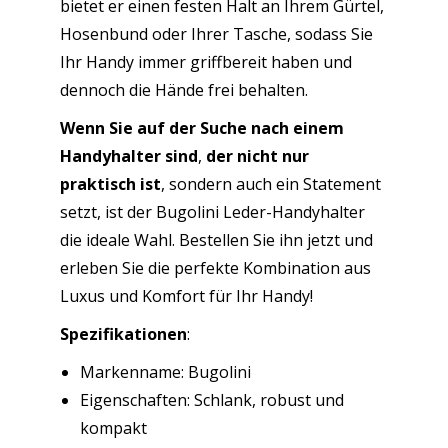
bietet er einen festen Halt an Ihrem Gürtel,
Hosenbund oder Ihrer Tasche, sodass Sie
Ihr Handy immer griffbereit haben und
dennoch die Hände frei behalten.
Wenn Sie auf der Suche nach einem
Handyhalter sind
,
der nicht nur
praktisch ist
, sondern auch ein Statement
setzt, ist der Bugolini Leder-Handyhalter
die ideale Wahl. Bestellen Sie ihn jetzt und
erleben Sie die perfekte Kombination aus
Luxus und Komfort für Ihr Handy!
Spezifikationen
:
Markenname: Bugolini
Eigenschaften: Schlank, robust und
kompakt