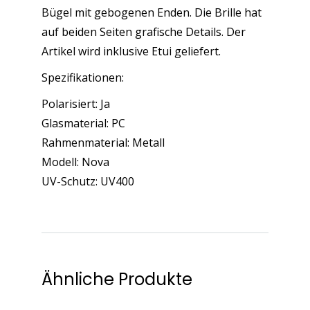
Bügel mit gebogenen Enden. Die Brille hat
auf beiden Seiten grafische Details. Der
Artikel wird inklusive Etui geliefert.
Spezifikationen:
Polarisiert: Ja
Glasmaterial: PC
Rahmenmaterial: Metall
Modell: Nova
UV-Schutz: UV400
Ähnliche Produkte