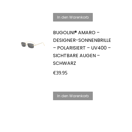
In den Warenkorb
BUGOLINI® AMARO –
DESIGNER-SONNENBRILLE
– POLARISIERT – UV400 –
SICHTBARE AUGEN –
SCHWARZ
€
39.95
In den Warenkorb