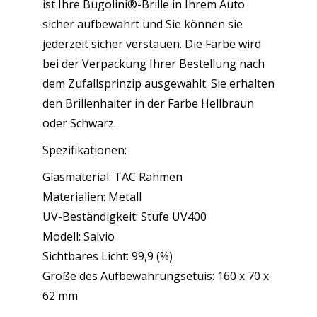
ist Ihre Bugolini®-Brille in Ihrem Auto
sicher aufbewahrt und Sie können sie
jederzeit sicher verstauen. Die Farbe wird
bei der Verpackung Ihrer Bestellung nach
dem Zufallsprinzip ausgewählt. Sie erhalten
den Brillenhalter in der Farbe Hellbraun
oder Schwarz.
Spezifikationen:
Glasmaterial: TAC Rahmen
Materialien: Metall
UV-Beständigkeit: Stufe UV400
Modell: Salvio
Sichtbares Licht: 99,9 (%)
Größe des Aufbewahrungsetuis: 160 x 70 x
62 mm