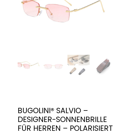
BUGOLINI® SALVIO –
DESIGNER-SONNENBRILLE
FÜR HERREN – POLARISIERT