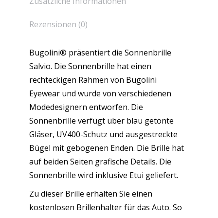
Zusätzliche Informationen
Rezensionen (0)
Bugolini® präsentiert die Sonnenbrille
Salvio. Die Sonnenbrille hat einen
rechteckigen Rahmen von Bugolini
Eyewear und wurde von verschiedenen
Modedesignern entworfen. Die
Sonnenbrille verfügt über blau getönte
Gläser, UV400-Schutz und ausgestreckte
Bügel mit gebogenen Enden. Die Brille hat
auf beiden Seiten grafische Details. Die
Sonnenbrille wird inklusive Etui geliefert.
Zu dieser Brille erhalten Sie einen
kostenlosen Brillenhalter für das Auto. So