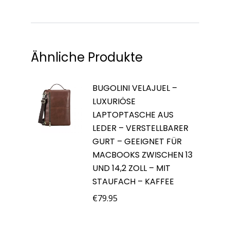
Ähnliche Produkte
BUGOLINI VELAJUEL –
LUXURIÖSE
LAPTOPTASCHE AUS
LEDER – VERSTELLBARER
GURT – GEEIGNET FÜR
MACBOOKS ZWISCHEN 13
UND 14,2 ZOLL – MIT
STAUFACH – KAFFEE
€
79.95