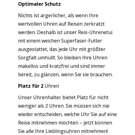
Optimaler Schutz
Nichts ist ärgerlicher, als wenn Ihre
wertvollen Uhren auf Reisen zerkratzt
werden. Deshalb ist unser Reis-Uhrenetui
mit einem weichen Superfaser-Futter
ausgestattet, das jede Uhr mit größter
Sorgfalt umhüllt. So bleiben Ihre Uhren
makellos und kratzfrei und sind immer
bereit, zu glänzen, wenn Sie sie brauchen.
Platz für 2
Uhren
Unser Uhrenhalter bietet Platz für nicht
weniger als 2 Uhren. Sie müssen sich nie
wieder entscheiden, welche Uhr Sie auf eine
Reise mitnehmen möchten – jetzt können
Sie alle Ihre Lieblingsuhren mitnehmen!