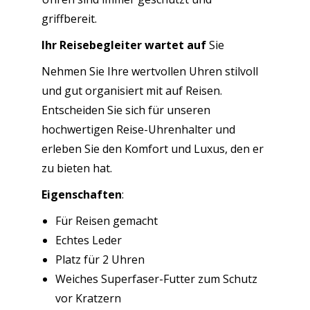
griffbereit.
Ihr Reisebegleiter wartet auf
Sie
Nehmen Sie Ihre wertvollen Uhren stilvoll
und gut organisiert mit auf Reisen.
Entscheiden Sie sich für unseren
hochwertigen Reise-Uhrenhalter und
erleben Sie den Komfort und Luxus, den er
zu bieten hat.
Eigenschaften
:
Für Reisen gemacht
Echtes Leder
Platz für 2 Uhren
Weiches Superfaser-Futter zum Schutz
vor Kratzern