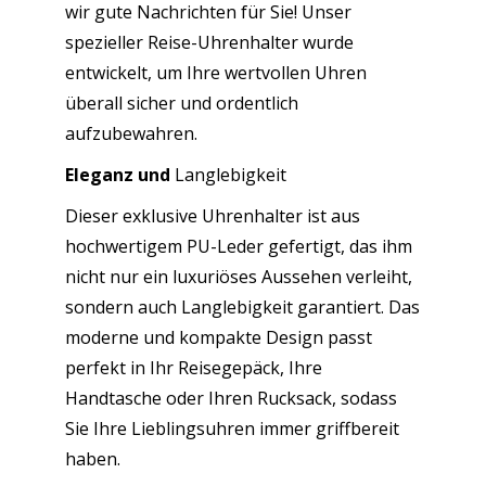
wir gute Nachrichten für Sie! Unser
Menge
spezieller Reise-Uhrenhalter wurde
entwickelt, um Ihre wertvollen Uhren
überall sicher und ordentlich
aufzubewahren.
Eleganz und
Langlebigkeit
Dieser exklusive Uhrenhalter ist aus
hochwertigem PU-Leder gefertigt, das ihm
nicht nur ein luxuriöses Aussehen verleiht,
sondern auch Langlebigkeit garantiert. Das
moderne und kompakte Design passt
perfekt in Ihr Reisegepäck, Ihre
Handtasche oder Ihren Rucksack, sodass
Sie Ihre Lieblingsuhren immer griffbereit
haben.