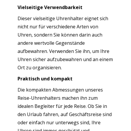
Vielseitige Verwendbarkeit
Dieser vielseitige Uhrenhalter eignet sich
nicht nur für verschiedene Arten von
Uhren, sondern Sie können darin auch
andere wertvolle Gegenstände
aufbewahren. Verwenden Sie ihn, um Ihre
Uhren sicher aufzubewahren und an einem
Ort zu organisieren.
Praktisch und kompakt
Die kompakten Abmessungen unseres
Reise-Uhrenhalters machen ihn zum
idealen Begleiter für jede Reise. Ob Sie in
den Urlaub fahren, auf Geschäftsreise sind
oder einfach nur unterwegs sind, Ihre
Uhren sind immer geschützt und