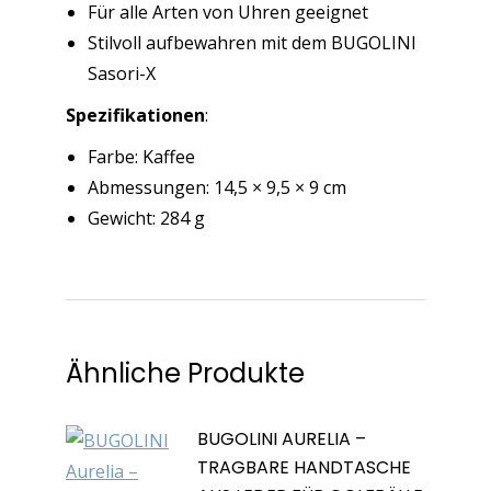
Für alle Arten von Uhren geeignet
Stilvoll aufbewahren mit dem BUGOLINI
Sasori-X
Spezifikationen
:
Farbe: Kaffee
Abmessungen: 14,5 × 9,5 × 9 cm
Gewicht: 284 g
Ähnliche Produkte
BUGOLINI AURELIA –
TRAGBARE HANDTASCHE