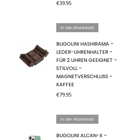
€
39.95
In den Warenkorb
BUGOLINI HASHIRAMA –
LEDER-UHRENHALTER –
FÜR 2 UHREN GEEIGNET –
STILVOLL –
MAGNETVERSCHLUSS –
KAFFEE
€
79.95
In den Warenkorb
BUGOLINI ALCAN-X –