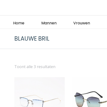
Home
Mannen
Vrouwen
BLAUWE BRIL
Toont alle 3 resultaten