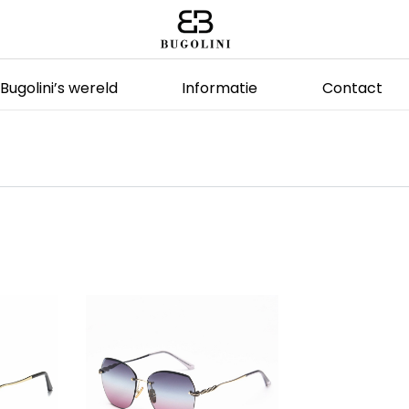
Bugolini’s wereld
Informatie
Contact