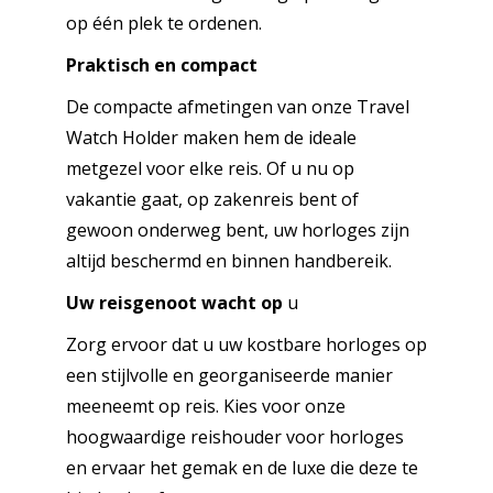
op één plek te ordenen.
Praktisch en compact
De compacte afmetingen van onze Travel
Watch Holder maken hem de ideale
metgezel voor elke reis. Of u nu op
vakantie gaat, op zakenreis bent of
gewoon onderweg bent, uw horloges zijn
altijd beschermd en binnen handbereik.
Uw reisgenoot wacht op
u
Zorg ervoor dat u uw kostbare horloges op
een stijlvolle en georganiseerde manier
meeneemt op reis. Kies voor onze
hoogwaardige reishouder voor horloges
en ervaar het gemak en de luxe die deze te