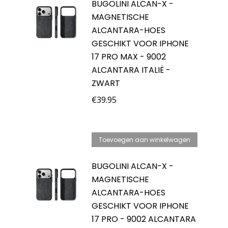
BUGOLINI ALCAN-X -
MAGNETISCHE
ALCANTARA-HOES
GESCHIKT VOOR IPHONE
17 PRO MAX - 9002
ALCANTARA ITALIË -
ZWART
€
39.95
Toevoegen aan winkelwagen
BUGOLINI ALCAN-X -
MAGNETISCHE
ALCANTARA-HOES
GESCHIKT VOOR IPHONE
17 PRO - 9002 ALCANTARA