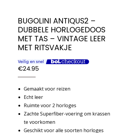
BUGOLINI ANTIQUS2 –
DUBBELE HORLOGEDOOS
MET TAS – VINTAGE LEER
MET RITSVAKJE
€
24.95
Gemaakt voor reizen
Echt leer
Ruimte voor 2 horloges
Zachte Superfiber-voering om krassen
te voorkomen
Geschikt voor alle soorten horloges