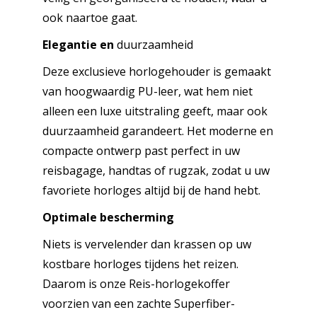
ook naartoe gaat.
Elegantie en
duurzaamheid
Deze exclusieve horlogehouder is gemaakt
van hoogwaardig PU-leer, wat hem niet
alleen een luxe uitstraling geeft, maar ook
duurzaamheid garandeert. Het moderne en
compacte ontwerp past perfect in uw
reisbagage, handtas of rugzak, zodat u uw
favoriete horloges altijd bij de hand hebt.
Optimale bescherming
Niets is vervelender dan krassen op uw
kostbare horloges tijdens het reizen.
Daarom is onze Reis-horlogekoffer
voorzien van een zachte Superfiber-