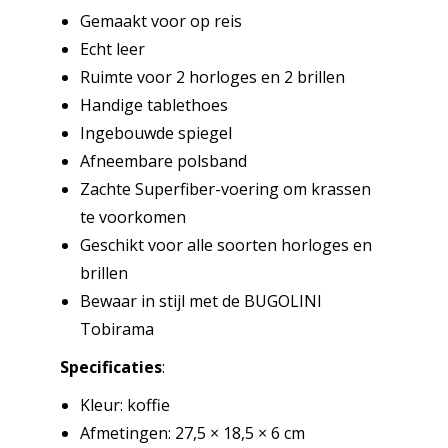
Gemaakt voor op reis
Echt leer
Ruimte voor 2 horloges en 2 brillen
Handige tablethoes
Ingebouwde spiegel
Afneembare polsband
Zachte Superfiber-voering om krassen
te voorkomen
Geschikt voor alle soorten horloges en
brillen
Bewaar in stijl met de BUGOLINI
Tobirama
Specificaties
:
Kleur: koffie
Afmetingen: 27,5 × 18,5 × 6 cm