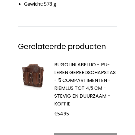
Gewicht: 578 g
Gerelateerde producten
BUGOLINI ABELLIO - PU-
LEREN GEREEDSCHAPSTAS
- 5 COMPARTIMENTEN -
RIEMLUS TOT 4,5 CM -
STEVIG EN DUURZAAM -
KOFFIE
€
54.95