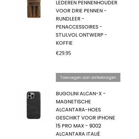
LEDEREN PENNENHOUDER
VOOR DRIE PENNEN -
RUNDLEER -
PENACCESSOIRES -
STIJLVOL ONTWERP -
KOFFIE
€
29.95
Toevoegen aan winkelwagen
BUGOLINI ALCAN-X -
MAGNETISCHE
ALCANTARA-HOES
GESCHIKT VOOR IPHONE
15 PRO MAX - 9002
ALCANTARA ITALIË