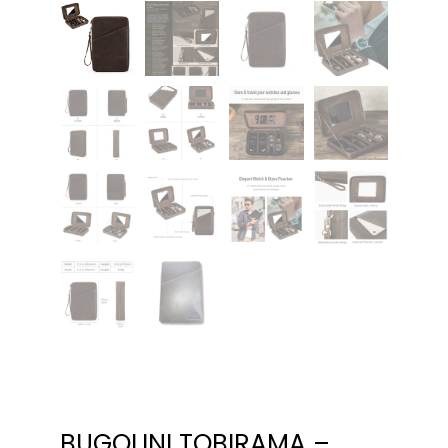
BUGOLINI TOBIRAMA –