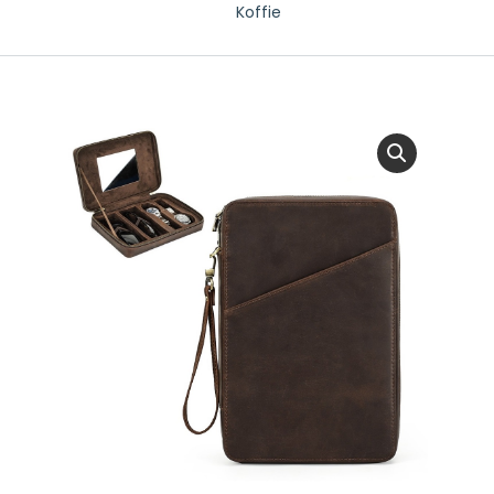
Koffie