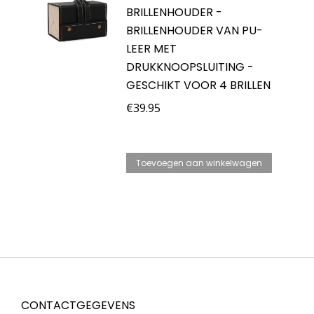
BRILLENHOUDER -
BRILLENHOUDER VAN PU-
LEER MET
DRUKKNOOPSLUITING -
GESCHIKT VOOR 4 BRILLEN
€
39.95
Toevoegen aan winkelwagen
CONTACTGEGEVENS