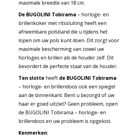
maximale breedte van 18 cm.
De BUGOLINI Tobirama
– horloge- en
brillenkoker met ritssluiting heeft een
afneembare polsband die u tijdens het
lopen om uw pols kunt doen. Dit zorgt voor
maximale bescherming van zowel uw
horloges en brillen als de houder zelf. Dit
bevordert de perfecte staat van de houder.
Ten slotte
heeft
de BUGOLINI Tobirama
– horloge- en brillendoos ook een spiegel
aan de binnenkant. Bent u bezorgd of uw
haar er goed uitziet? Geen probleem, open
de BUGOLINI Tobirama – horloge- en
brillendoos en uw probleem is opgelost.
Kenmerken
: