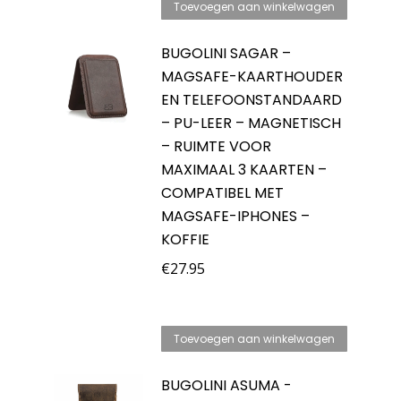
Toevoegen aan winkelwagen
BUGOLINI SAGAR –
MAGSAFE-KAARTHOUDER
EN TELEFOONSTANDAARD
– PU-LEER – MAGNETISCH
– RUIMTE VOOR
MAXIMAAL 3 KAARTEN –
COMPATIBEL MET
MAGSAFE-IPHONES –
KOFFIE
€
27.95
Toevoegen aan winkelwagen
BUGOLINI ASUMA -