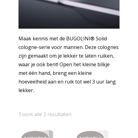
Maak kennis met de BUGOLINI® Solid
cologne-serie voor mannen. Deze colognes
zijn gemaakt om je lekker te laten ruiken,
waar je ook bent! Open het kleine blikje
met één hand, breng een kleine
hoeveelheid aan en ruik tot wel 3 uur lang
lekker.
Toont alle 2 resultaten
Aanbieding!
Aanbieding!