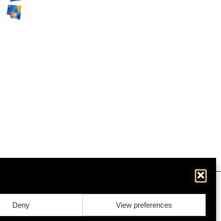
Deny
View preferences