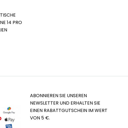
TISCHE
NE 14 PRO
IEN
ABONNIEREN SIE UNSEREN
NEWSLETTER UND ERHALTEN SIE
EINEN RABATTGUTSCHEIN IM WERT
VON 5 €.