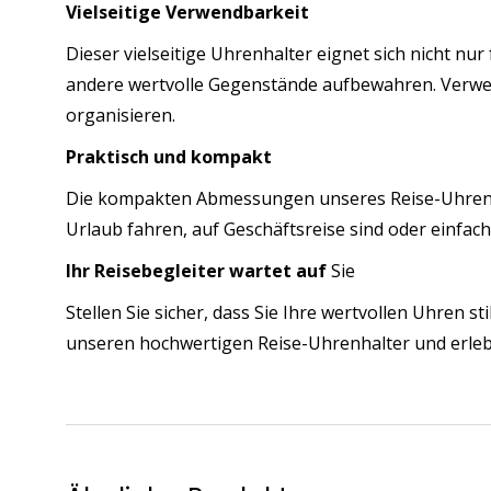
Vielseitige Verwendbarkeit
Dieser vielseitige Uhrenhalter eignet sich nicht n
andere wertvolle Gegenstände aufbewahren. Verwen
organisieren.
Praktisch und kompakt
Die kompakten Abmessungen unseres Reise-Uhrenhal
Urlaub fahren, auf Geschäftsreise sind oder einfach
Ihr Reisebegleiter wartet auf
Sie
Stellen Sie sicher, dass Sie Ihre wertvollen Uhren st
unseren hochwertigen Reise-Uhrenhalter und erlebe