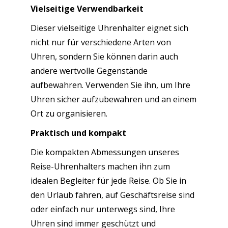
Vielseitige Verwendbarkeit
Dieser vielseitige Uhrenhalter eignet sich
nicht nur für verschiedene Arten von
Uhren, sondern Sie können darin auch
andere wertvolle Gegenstände
aufbewahren. Verwenden Sie ihn, um Ihre
Uhren sicher aufzubewahren und an einem
Ort zu organisieren.
Praktisch und kompakt
Die kompakten Abmessungen unseres
Reise-Uhrenhalters machen ihn zum
idealen Begleiter für jede Reise. Ob Sie in
den Urlaub fahren, auf Geschäftsreise sind
oder einfach nur unterwegs sind, Ihre
Uhren sind immer geschützt und