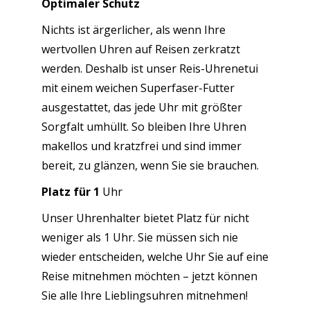
Optimaler Schutz
Nichts ist ärgerlicher, als wenn Ihre
wertvollen Uhren auf Reisen zerkratzt
werden. Deshalb ist unser Reis-Uhrenetui
mit einem weichen Superfaser-Futter
ausgestattet, das jede Uhr mit größter
Sorgfalt umhüllt. So bleiben Ihre Uhren
makellos und kratzfrei und sind immer
bereit, zu glänzen, wenn Sie sie brauchen.
Platz für 1
Uhr
Unser Uhrenhalter bietet Platz für nicht
weniger als 1 Uhr. Sie müssen sich nie
wieder entscheiden, welche Uhr Sie auf eine
Reise mitnehmen möchten – jetzt können
Sie alle Ihre Lieblingsuhren mitnehmen!