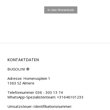
In den Warenkorb
KONTAKTDATEN
BUGOLINI ®
Adresse: Homerusplein 1
1363 SZ Almere
Telefonnummer 036 - 303 13 74
WhatsApp-Spezialistenteam: +31646101233
Umsatzsteuer-Identifikationsnummer: