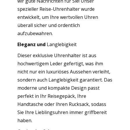
wir gute Nachrichten für Sie! Unser
spezieller Reise-Uhrenhalter wurde
entwickelt, um Ihre wertvollen Uhren
überall sicher und ordentlich
aufzubewahren.
Eleganz und
Langlebigkeit
Dieser exklusive Uhrenhalter ist aus
hochwertigem Leder gefertigt, was ihm
nicht nur ein luxuriöses Aussehen verleiht,
sondern auch Langlebigkeit garantiert. Das
moderne und kompakte Design passt
perfekt in Ihr Reisegepäck, Ihre
Handtasche oder Ihren Rucksack, sodass
Sie Ihre Lieblingsuhren immer griffbereit
haben.