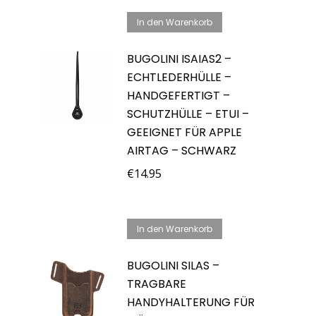
In den Warenkorb
BUGOLINI ISAIAS2 –
ECHTLEDERHÜLLE –
HANDGEFERTIGT –
SCHUTZHÜLLE – ETUI –
GEEIGNET FÜR APPLE
AIRTAG – SCHWARZ
€
14.95
In den Warenkorb
BUGOLINI SILAS –
TRAGBARE
HANDYHALTERUNG FÜR