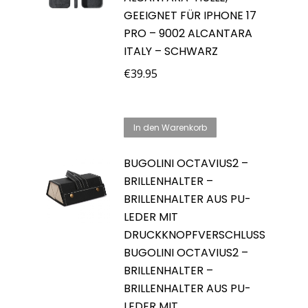
GEEIGNET FÜR IPHONE 17
PRO – 9002 ALCANTARA
ITALY – SCHWARZ
€
39.95
In den Warenkorb
BUGOLINI OCTAVIUS2 –
BRILLENHALTER –
BRILLENHALTER AUS PU-
LEDER MIT
DRUCKKNOPFVERSCHLUSS
BUGOLINI OCTAVIUS2 –
BRILLENHALTER –
BRILLENHALTER AUS PU-
LEDER MIT