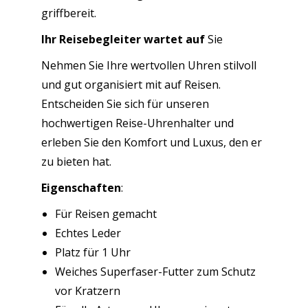
griffbereit.
Ihr Reisebegleiter wartet auf
Sie
Nehmen Sie Ihre wertvollen Uhren stilvoll
und gut organisiert mit auf Reisen.
Entscheiden Sie sich für unseren
hochwertigen Reise-Uhrenhalter und
erleben Sie den Komfort und Luxus, den er
zu bieten hat.
Eigenschaften
:
Für Reisen gemacht
Echtes Leder
Platz für 1 Uhr
Weiches Superfaser-Futter zum Schutz
vor Kratzern