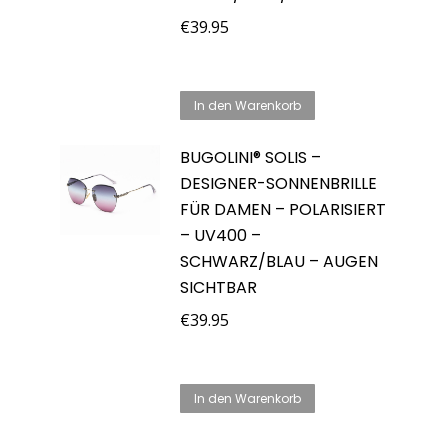
€
39.95
In den Warenkorb
BUGOLINI® SOLIS –
DESIGNER-SONNENBRILLE
FÜR DAMEN – POLARISIERT
– UV400 –
SCHWARZ/BLAU – AUGEN
SICHTBAR
€
39.95
In den Warenkorb