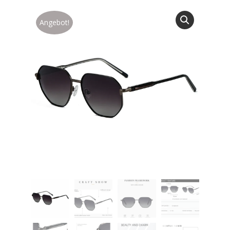
Angebot!