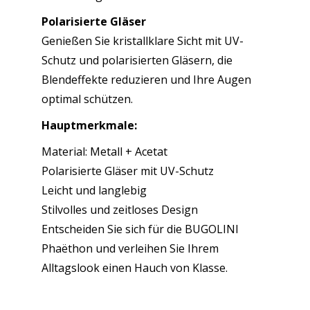
Polarisierte Gläser
Genießen Sie kristallklare Sicht mit UV-
Schutz und polarisierten Gläsern, die
Blendeffekte reduzieren und Ihre Augen
optimal schützen.
Hauptmerkmale:
Material: Metall + Acetat
Polarisierte Gläser mit UV-Schutz
Leicht und langlebig
Stilvolles und zeitloses Design
Entscheiden Sie sich für die BUGOLINI
Phaëthon und verleihen Sie Ihrem
Alltagslook einen Hauch von Klasse.