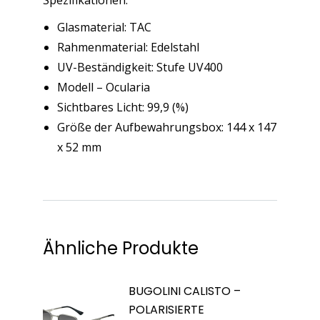
Spezifikationen:
Glasmaterial: TAC
Rahmenmaterial: Edelstahl
UV-Beständigkeit: Stufe UV400
Modell – Ocularia
Sichtbares Licht: 99,9 (%)
Größe der Aufbewahrungsbox: 144 x 147
x 52 mm
Ähnliche Produkte
BUGOLINI CALISTO –
POLARISIERTE