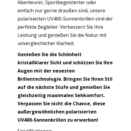
Abenteurer, Sportbegeisterter oder
einfach nur gerne draußen sind, unsere
polarisierten UV400-Sonnenbrillen sind der
perfekte Begleiter. Verbessern Sie Ihre
Leistung und genießen Sie die Natur mit
unvergleichlicher Klarheit.
Genießen Sie die Schönheit
kristallklarer Sicht und schützen Sie Ihre
Augen mit der neuesten
Brillentechnologie. Bringen Sie Ihren Stil
auf die nächste Stufe und genießen Sie
gleichzeitig maximalen Sehkomfort.
Verpassen Sie nicht die Chance, diese
außergewöhnlichen polarisierten
UV400-Sonnenbrillen zu erwerben!