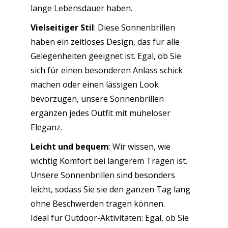
lange Lebensdauer haben.
Vielseitiger Stil
: Diese Sonnenbrillen
haben ein zeitloses Design, das für alle
Gelegenheiten geeignet ist. Egal, ob Sie
sich für einen besonderen Anlass schick
machen oder einen lässigen Look
bevorzugen, unsere Sonnenbrillen
ergänzen jedes Outfit mit müheloser
Eleganz.
Leicht und bequem
: Wir wissen, wie
wichtig Komfort bei längerem Tragen ist.
Unsere Sonnenbrillen sind besonders
leicht, sodass Sie sie den ganzen Tag lang
ohne Beschwerden tragen können.
Ideal für Outdoor-Aktivitäten: Egal, ob Sie