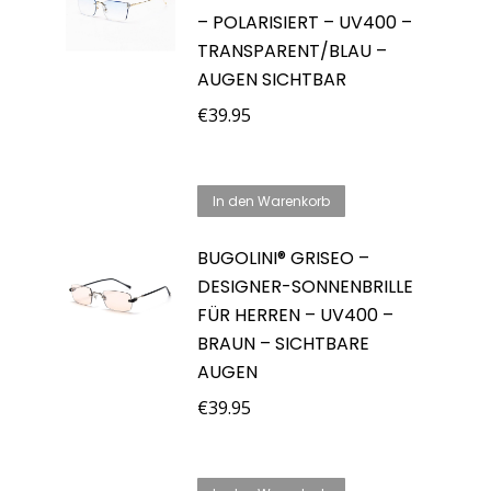
– POLARISIERT – UV400 –
TRANSPARENT/BLAU –
AUGEN SICHTBAR
€
39.95
In den Warenkorb
BUGOLINI® GRISEO –
DESIGNER-SONNENBRILLE
FÜR HERREN – UV400 –
BRAUN – SICHTBARE
AUGEN
€
39.95