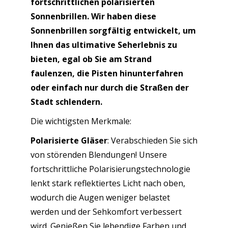
fortschrittlichen polarisierten
Sonnenbrillen. Wir haben diese
Sonnenbrillen sorgfältig entwickelt, um
Ihnen das ultimative Seherlebnis zu
bieten, egal ob Sie am Strand
faulenzen, die Pisten hinunterfahren
oder einfach nur durch die Straßen der
Stadt schlendern.
Die wichtigsten Merkmale:
Polarisierte Gläser
: Verabschieden Sie sich
von störenden Blendungen! Unsere
fortschrittliche Polarisierungstechnologie
lenkt stark reflektiertes Licht nach oben,
wodurch die Augen weniger belastet
werden und der Sehkomfort verbessert
wird. Genießen Sie lebendige Farben und