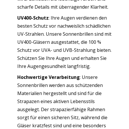
scharfe Details mit überragender Klarheit.
UV400-Schutz
: Ihre Augen verdienen den
besten Schutz vor nachweislich schädlichen
UV-Strahlen. Unsere Sonnenbrillen sind mit
UV400-Gläsern ausgestattet, die 100 %
Schutz vor UVA- und UVB-Strahlung bieten.
Schützen Sie Ihre Augen und erhalten Sie
Ihre Augengesundheit langfristig.
Hochwertige Verarbeitung
: Unsere
Sonnenbrillen werden aus schützenden
Materialien hergestellt und sind für die
Strapazen eines aktiven Lebensstils
ausgelegt. Der strapazierfähige Rahmen
sorgt für einen sicheren Sitz, während die
Gläser kratzfest sind und eine besonders