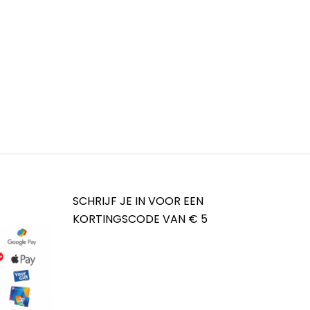
SCHRIJF JE IN VOOR EEN
KORTINGSCODE VAN € 5