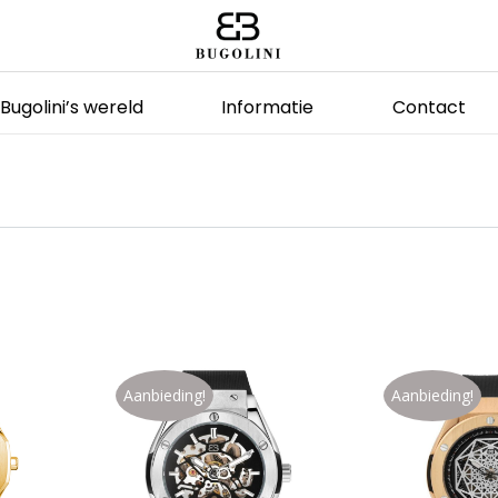
Bugolini’s wereld
Informatie
Contact
Aanbieding!
Aanbieding!