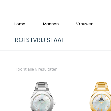
Home
Mannen
Vrouwen
ROESTVRIJ STAAL
Toont alle 6 resultaten