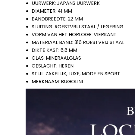
UURWERK: JAPANS UURWERK
DIAMETER: 41 MM
BANDBREEDTE: 22 MM
SLUITING: ROESTVRIJ STAAL / LEGERING
VORM VAN HET HORLOGE: VIERKANT
MATERIAAL BAND: 316 ROESTVRIJ STAAL
DIKTE KAST: 6,8 MM
GLAS: MINERAALGLAS
GESLACHT: HEREN
STIJL: ZAKELIJK, LUXE, MODE EN SPORT
MERKNAAM: BUGOLINI