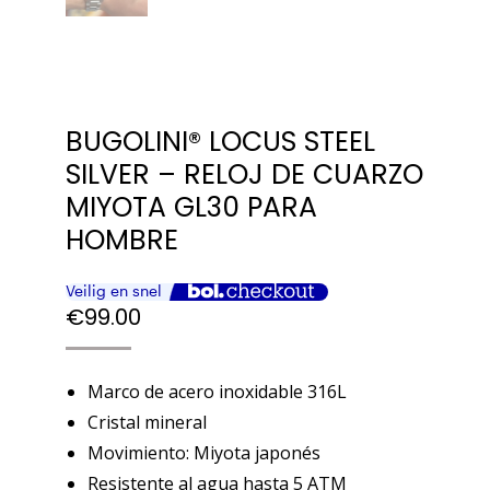
BUGOLINI® LOCUS STEEL
SILVER – RELOJ DE CUARZO
MIYOTA GL30 PARA
HOMBRE
€
99.00
Marco de acero inoxidable 316L
Cristal mineral
Movimiento: Miyota japonés
Resistente al agua hasta 5 ATM