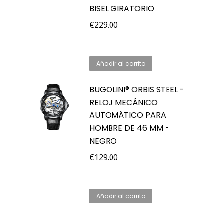
BISEL GIRATORIO
€
229.00
Añadir al carrito
BUGOLINI® ORBIS STEEL -
RELOJ MECÁNICO
AUTOMÁTICO PARA
HOMBRE DE 46 MM -
NEGRO
€
129.00
Añadir al carrito