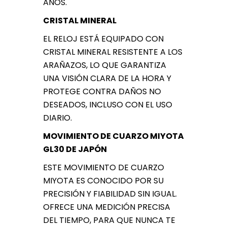
AÑOS.
CRISTAL MINERAL
EL RELOJ ESTÁ EQUIPADO CON
CRISTAL MINERAL RESISTENTE A LOS
ARAÑAZOS, LO QUE GARANTIZA
UNA VISIÓN CLARA DE LA HORA Y
PROTEGE CONTRA DAÑOS NO
DESEADOS, INCLUSO CON EL USO
DIARIO.
MOVIMIENTO DE CUARZO MIYOTA
GL30 DE JAPÓN
ESTE MOVIMIENTO DE CUARZO
MIYOTA ES CONOCIDO POR SU
PRECISIÓN Y FIABILIDAD SIN IGUAL.
OFRECE UNA MEDICIÓN PRECISA
DEL TIEMPO, PARA QUE NUNCA TE