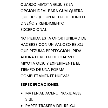
CUARZO MIYOTA GL30 ES LA
OPCIÓN IDEAL PARA CUALQUIERA
QUE BUSQUE UN RELOJ DE BONITO
DISEÑO Y RENDIMIENTO
EXCEPCIONAL.
NO PIERDA ESTA OPORTUNIDAD DE
HACERSE CON UN VALIOSO RELOJ
QUE REZUMA PERFECCIÓN. ¡PIDA
AHORA EL RELOJ DE CUARZO
MIYOTA GL30 Y EXPERIMENTE EL
TIEMPO DE UNA FORMA
COMPLETAMENTE NUEVA!
ESPECIFICACIONES
:
MATERIAL: ACERO INOXIDABLE
316L
PARTE TRASERA DEL RELOJ: