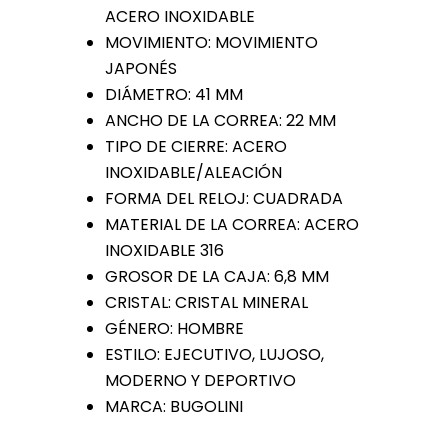
ACERO INOXIDABLE
MOVIMIENTO: MOVIMIENTO
JAPONÉS
DIÁMETRO: 41 MM
ANCHO DE LA CORREA: 22 MM
TIPO DE CIERRE: ACERO
INOXIDABLE/ALEACIÓN
FORMA DEL RELOJ: CUADRADA
MATERIAL DE LA CORREA: ACERO
INOXIDABLE 316
GROSOR DE LA CAJA: 6,8 MM
CRISTAL: CRISTAL MINERAL
GÉNERO: HOMBRE
ESTILO: EJECUTIVO, LUJOSO,
MODERNO Y DEPORTIVO
MARCA: BUGOLINI