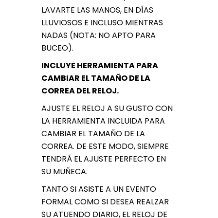
LAVARTE LAS MANOS, EN DÍAS
LLUVIOSOS E INCLUSO MIENTRAS
NADAS (NOTA: NO APTO PARA
BUCEO).
INCLUYE HERRAMIENTA PARA
CAMBIAR EL TAMAÑO DE LA
CORREA DEL RELOJ.
AJUSTE EL RELOJ A SU GUSTO CON
LA HERRAMIENTA INCLUIDA PARA
CAMBIAR EL TAMAÑO DE LA
CORREA. DE ESTE MODO, SIEMPRE
TENDRÁ EL AJUSTE PERFECTO EN
SU MUÑECA.
TANTO SI ASISTE A UN EVENTO
FORMAL COMO SI DESEA REALZAR
SU ATUENDO DIARIO, EL RELOJ DE