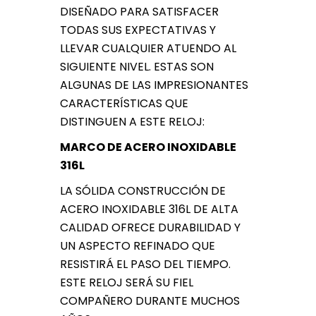
DISEÑADO PARA SATISFACER
TODAS SUS EXPECTATIVAS Y
LLEVAR CUALQUIER ATUENDO AL
SIGUIENTE NIVEL. ESTAS SON
ALGUNAS DE LAS IMPRESIONANTES
CARACTERÍSTICAS QUE
DISTINGUEN A ESTE RELOJ:
MARCO DE ACERO INOXIDABLE
316L
LA SÓLIDA CONSTRUCCIÓN DE
ACERO INOXIDABLE 316L DE ALTA
CALIDAD OFRECE DURABILIDAD Y
UN ASPECTO REFINADO QUE
RESISTIRÁ EL PASO DEL TIEMPO.
ESTE RELOJ SERÁ SU FIEL
COMPAÑERO DURANTE MUCHOS