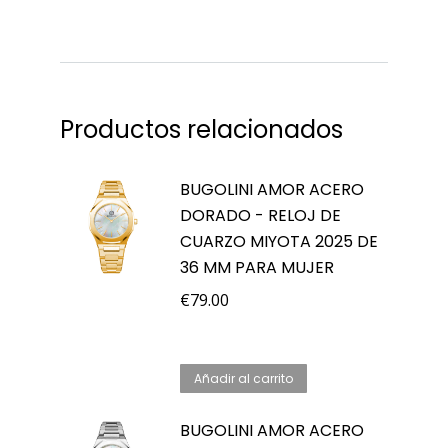
Productos relacionados
BUGOLINI AMOR ACERO
DORADO - RELOJ DE
CUARZO MIYOTA 2025 DE
36 MM PARA MUJER
€
79.00
Añadir al carrito
BUGOLINI AMOR ACERO