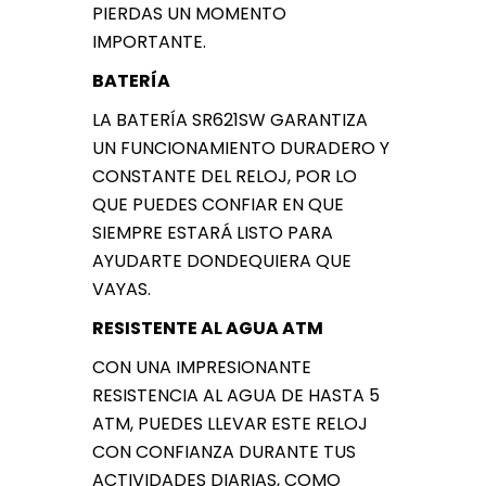
PIERDAS UN MOMENTO
IMPORTANTE.
BATERÍA
LA BATERÍA SR621SW GARANTIZA
UN FUNCIONAMIENTO DURADERO Y
CONSTANTE DEL RELOJ, POR LO
QUE PUEDES CONFIAR EN QUE
SIEMPRE ESTARÁ LISTO PARA
AYUDARTE DONDEQUIERA QUE
VAYAS.
RESISTENTE AL AGUA ATM
CON UNA IMPRESIONANTE
RESISTENCIA AL AGUA DE HASTA 5
ATM, PUEDES LLEVAR ESTE RELOJ
CON CONFIANZA DURANTE TUS
ACTIVIDADES DIARIAS, COMO