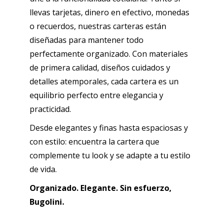
llevas tarjetas, dinero en efectivo, monedas
o recuerdos, nuestras carteras están
diseñadas para mantener todo
perfectamente organizado. Con materiales
de primera calidad, diseños cuidados y
detalles atemporales, cada cartera es un
equilibrio perfecto entre elegancia y
practicidad.
Desde elegantes y finas hasta espaciosas y
con estilo: encuentra la cartera que
complemente tu look y se adapte a tu estilo
de vida.
Organizado. Elegante. Sin esfuerzo,
Bugolini.