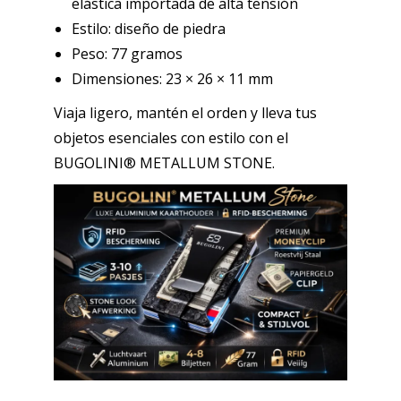
elástica importada de alta tensión
Estilo: diseño de piedra
Peso: 77 gramos
Dimensiones: 23 × 26 × 11 mm
Viaja ligero, mantén el orden y lleva tus
objetos esenciales con estilo con el
BUGOLINI® METALLUM STONE.