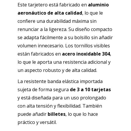
Este tarjetero está fabricado en
aluminio
aeronáutico de alta calidad
, lo que le
confiere una durabilidad máxima sin
renunciar a la ligereza. Su diseño compacto
se adapta fácilmente a su bolsillo sin añadir
volumen innecesario. Los tornillos visibles
están fabricados en
acero inoxidable 304
,
lo que le aporta una resistencia adicional y
un aspecto robusto y de alta calidad.
La resistente banda elástica importada
sujeta de forma segura
de
3 a 10 tarjetas
y está diseñada para un uso prolongado
con alta tensión y flexibilidad. También
puede añadir
billetes
, lo que lo hace
práctico y versátil.