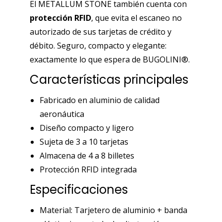
El METALLUM STONE también cuenta con
protección RFID
, que evita el escaneo no
autorizado de sus tarjetas de crédito y
débito. Seguro, compacto y elegante:
exactamente lo que espera de BUGOLINI®.
Características principales
Fabricado en aluminio de calidad
aeronáutica
Diseño compacto y ligero
Sujeta de 3 a 10 tarjetas
Almacena de 4 a 8 billetes
Protección RFID integrada
Especificaciones
Material: Tarjetero de aluminio + banda