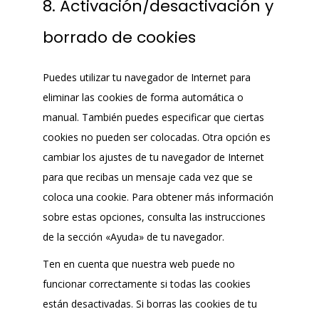
8. Activación/desactivación y
borrado de cookies
Puedes utilizar tu navegador de Internet para
eliminar las cookies de forma automática o
manual. También puedes especificar que ciertas
cookies no pueden ser colocadas. Otra opción es
cambiar los ajustes de tu navegador de Internet
para que recibas un mensaje cada vez que se
coloca una cookie. Para obtener más información
sobre estas opciones, consulta las instrucciones
de la sección «Ayuda» de tu navegador.
Ten en cuenta que nuestra web puede no
funcionar correctamente si todas las cookies
están desactivadas. Si borras las cookies de tu