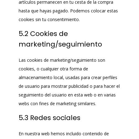
artículos permanecen en tu cesta de la compra
hasta que hayas pagado. Podemos colocar estas
cookies sin tu consentimiento.
5.2 Cookies de
marketing/seguimiento
Las cookies de marketing/seguimiento son
cookies, o cualquier otra forma de
almacenamiento local, usadas para crear perfiles
de usuario para mostrar publicidad o para hacer el
seguimiento del usuario en esta web o en varias
webs con fines de marketing similares.
5.3 Redes sociales
En nuestra web hemos incluido contenido de