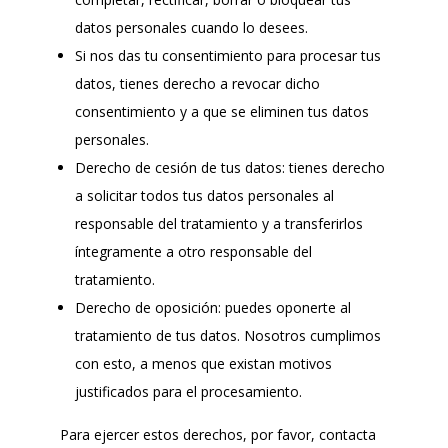
datos personales cuando lo desees.
Si nos das tu consentimiento para procesar tus
datos, tienes derecho a revocar dicho
consentimiento y a que se eliminen tus datos
personales.
Derecho de cesión de tus datos: tienes derecho
a solicitar todos tus datos personales al
responsable del tratamiento y a transferirlos
íntegramente a otro responsable del
tratamiento.
Derecho de oposición: puedes oponerte al
tratamiento de tus datos. Nosotros cumplimos
con esto, a menos que existan motivos
justificados para el procesamiento.
Para ejercer estos derechos, por favor, contacta