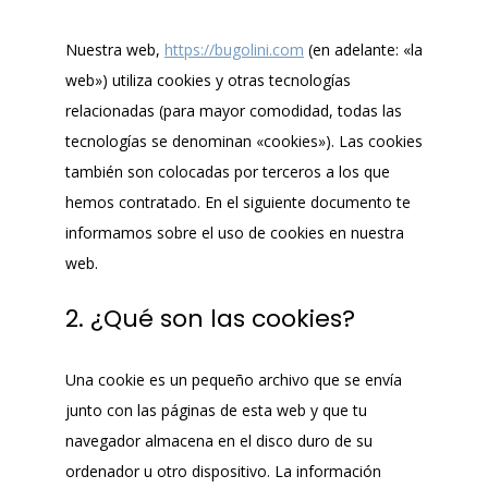
Nuestra web,
https://bugolini.com
(en adelante: «la
web») utiliza cookies y otras tecnologías
relacionadas (para mayor comodidad, todas las
tecnologías se denominan «cookies»). Las cookies
también son colocadas por terceros a los que
hemos contratado. En el siguiente documento te
informamos sobre el uso de cookies en nuestra
web.
2. ¿Qué son las cookies?
Una cookie es un pequeño archivo que se envía
junto con las páginas de esta web y que tu
navegador almacena en el disco duro de su
ordenador u otro dispositivo. La información