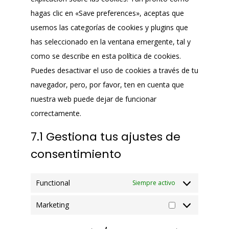
hagas clic en «Save preferences», aceptas que
usemos las categorías de cookies y plugins que
has seleccionado en la ventana emergente, tal y
como se describe en esta política de cookies.
Puedes desactivar el uso de cookies a través de tu
navegador, pero, por favor, ten en cuenta que
nuestra web puede dejar de funcionar
correctamente.
7.1 Gestiona tus ajustes de
consentimiento
Functional
Siempre activo
Marketing
Marketing