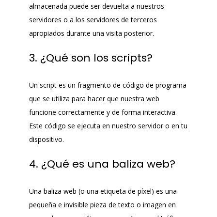
almacenada puede ser devuelta a nuestros
servidores o a los servidores de terceros
apropiados durante una visita posterior.
3. ¿Qué son los scripts?
Un script es un fragmento de código de programa
que se utiliza para hacer que nuestra web
funcione correctamente y de forma interactiva.
Este código se ejecuta en nuestro servidor o en tu
dispositivo.
4. ¿Qué es una baliza web?
Una baliza web (o una etiqueta de píxel) es una
pequeña e invisible pieza de texto o imagen en