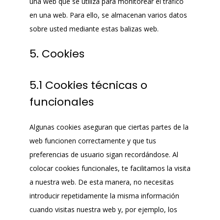
una web que se utiliza para monitorear el tráfico
en una web. Para ello, se almacenan varios datos
sobre usted mediante estas balizas web.
5. Cookies
5.1 Cookies técnicas o
funcionales
Algunas cookies aseguran que ciertas partes de la
web funcionen correctamente y que tus
preferencias de usuario sigan recordándose. Al
colocar cookies funcionales, te facilitamos la visita
a nuestra web. De esta manera, no necesitas
introducir repetidamente la misma información
cuando visitas nuestra web y, por ejemplo, los