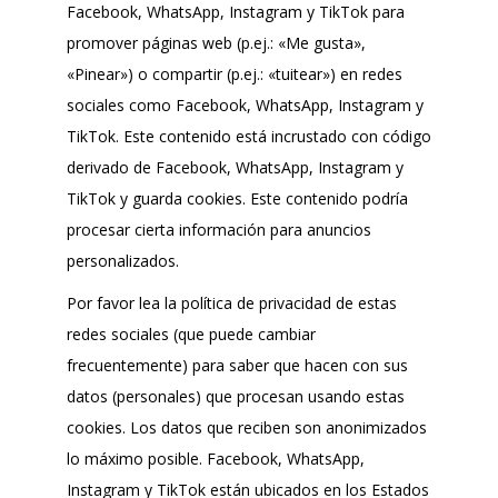
Facebook, WhatsApp, Instagram y TikTok para
promover páginas web (p.ej.: «Me gusta»,
«Pinear») o compartir (p.ej.: «tuitear») en redes
sociales como Facebook, WhatsApp, Instagram y
TikTok. Este contenido está incrustado con código
derivado de Facebook, WhatsApp, Instagram y
TikTok y guarda cookies. Este contenido podría
procesar cierta información para anuncios
personalizados.
Por favor lea la política de privacidad de estas
redes sociales (que puede cambiar
frecuentemente) para saber que hacen con sus
datos (personales) que procesan usando estas
cookies. Los datos que reciben son anonimizados
lo máximo posible. Facebook, WhatsApp,
Instagram y TikTok están ubicados en los Estados