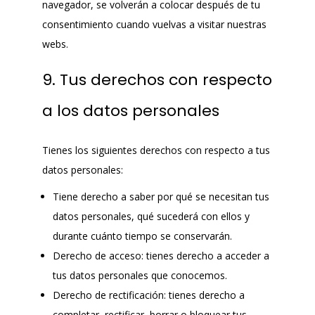
navegador, se volverán a colocar después de tu
consentimiento cuando vuelvas a visitar nuestras
webs.
9. Tus derechos con respecto
a los datos personales
Tienes los siguientes derechos con respecto a tus
datos personales:
Tiene derecho a saber por qué se necesitan tus
datos personales, qué sucederá con ellos y
durante cuánto tiempo se conservarán.
Derecho de acceso: tienes derecho a acceder a
tus datos personales que conocemos.
Derecho de rectificación: tienes derecho a
completar, rectificar, borrar o bloquear tus