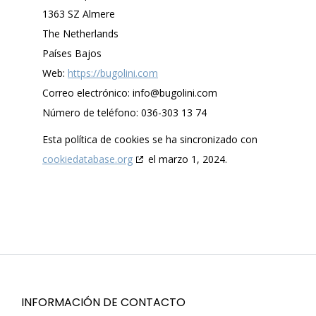
1363 SZ Almere
The Netherlands
Países Bajos
Web:
https://bugolini.com
Correo electrónico:
info@
bugolini.com
Número de teléfono: 036-303 13 74
Esta política de cookies se ha sincronizado con
cookiedatabase.org
el marzo 1, 2024.
INFORMACIÓN DE CONTACTO