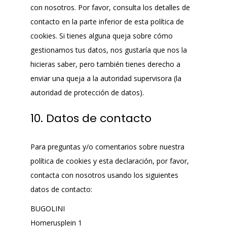
con nosotros. Por favor, consulta los detalles de
contacto en la parte inferior de esta política de
cookies. Si tienes alguna queja sobre cómo
gestionamos tus datos, nos gustaría que nos la
hicieras saber, pero también tienes derecho a
enviar una queja a la autoridad supervisora (la
autoridad de protección de datos).
10. Datos de contacto
Para preguntas y/o comentarios sobre nuestra
política de cookies y esta declaración, por favor,
contacta con nosotros usando los siguientes
datos de contacto:
BUGOLINI
Homerusplein 1