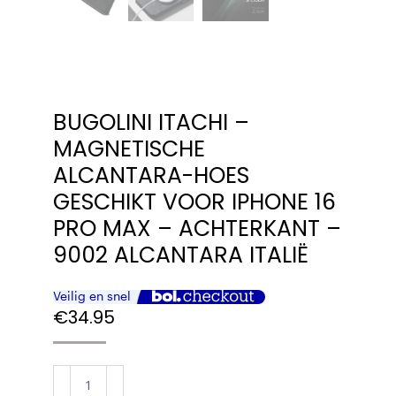
BUGOLINI ITACHI –
MAGNETISCHE
ALCANTARA-HOES
GESCHIKT VOOR IPHONE 16
PRO MAX – ACHTERKANT –
9002 ALCANTARA ITALIË
€
34.95
BUGOLINI