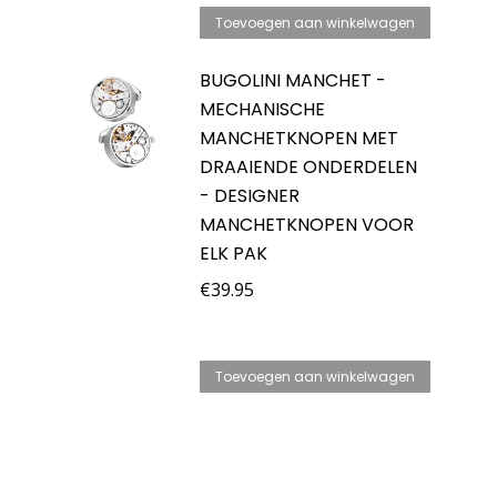
Toevoegen aan winkelwagen
BUGOLINI MANCHET -
MECHANISCHE
MANCHETKNOPEN MET
DRAAIENDE ONDERDELEN
- DESIGNER
MANCHETKNOPEN VOOR
ELK PAK
€
39.95
Toevoegen aan winkelwagen