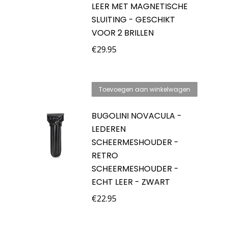
LEER MET MAGNETISCHE
SLUITING - GESCHIKT
VOOR 2 BRILLEN
€
29.95
Toevoegen aan winkelwagen
BUGOLINI NOVACULA -
LEDEREN
SCHEERMESHOUDER -
RETRO
SCHEERMESHOUDER -
ECHT LEER - ZWART
€
22.95