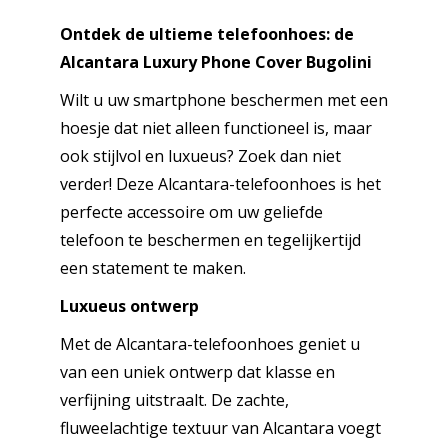
Italië
aantal
Ontdek de ultieme telefoonhoes: de
Alcantara Luxury Phone Cover Bugolini
Wilt u uw smartphone beschermen met een
hoesje dat niet alleen functioneel is, maar
ook stijlvol en luxueus? Zoek dan niet
verder! Deze Alcantara-telefoonhoes is het
perfecte accessoire om uw geliefde
telefoon te beschermen en tegelijkertijd
een statement te maken.
Luxueus ontwerp
Met de Alcantara-telefoonhoes geniet u
van een uniek ontwerp dat klasse en
verfijning uitstraalt. De zachte,
fluweelachtige textuur van Alcantara voegt