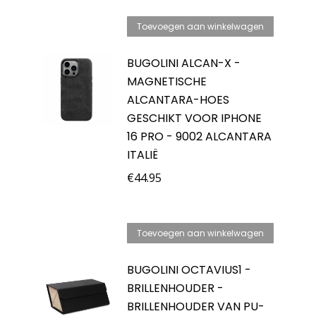
Toevoegen aan winkelwagen
BUGOLINI ALCAN-X -
MAGNETISCHE
ALCANTARA-HOES
GESCHIKT VOOR IPHONE
16 PRO - 9002 ALCANTARA
ITALIË
€
44.95
Toevoegen aan winkelwagen
BUGOLINI OCTAVIUS1 -
BRILLENHOUDER -
BRILLENHOUDER VAN PU-