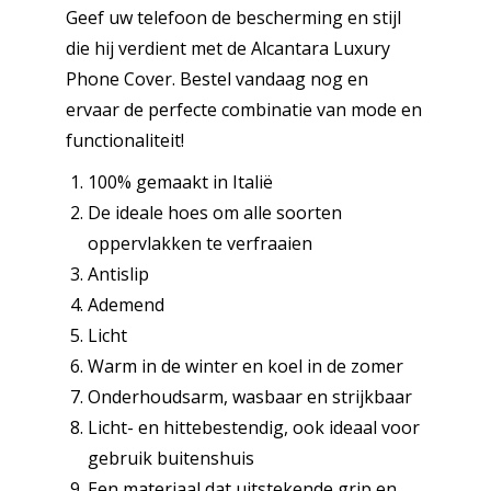
Geef uw telefoon de bescherming en stijl
die hij verdient met de Alcantara Luxury
Phone Cover. Bestel vandaag nog en
ervaar de perfecte combinatie van mode en
functionaliteit!
100% gemaakt in Italië
De ideale hoes om alle soorten
oppervlakken te verfraaien
Antislip
Ademend
Licht
Warm in de winter en koel in de zomer
Onderhoudsarm, wasbaar en strijkbaar
Licht- en hittebestendig, ook ideaal voor
gebruik buitenshuis
Een materiaal dat uitstekende grip en