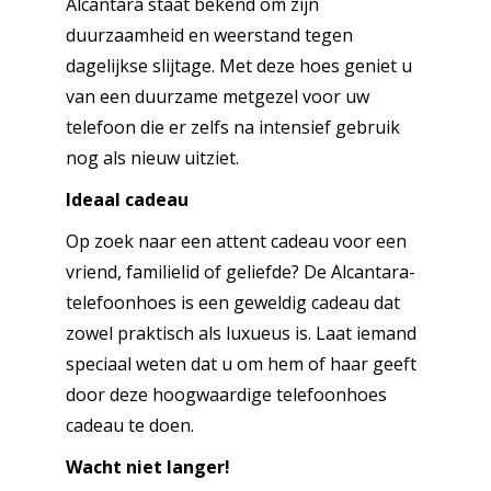
Alcantara staat bekend om zijn
duurzaamheid en weerstand tegen
dagelijkse slijtage. Met deze hoes geniet u
van een duurzame metgezel voor uw
telefoon die er zelfs na intensief gebruik
nog als nieuw uitziet.
Ideaal cadeau
Op zoek naar een attent cadeau voor een
vriend, familielid of geliefde? De Alcantara-
telefoonhoes is een geweldig cadeau dat
zowel praktisch als luxueus is. Laat iemand
speciaal weten dat u om hem of haar geeft
door deze hoogwaardige telefoonhoes
cadeau te doen.
Wacht niet langer!