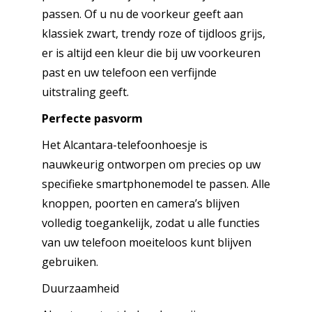
passen. Of u nu de voorkeur geeft aan
klassiek zwart, trendy roze of tijdloos grijs,
er is altijd een kleur die bij uw voorkeuren
past en uw telefoon een verfijnde
uitstraling geeft.
Perfecte pasvorm
Het Alcantara-telefoonhoesje is
nauwkeurig ontworpen om precies op uw
specifieke smartphonemodel te passen. Alle
knoppen, poorten en camera’s blijven
volledig toegankelijk, zodat u alle functies
van uw telefoon moeiteloos kunt blijven
gebruiken.
Duurzaamheid