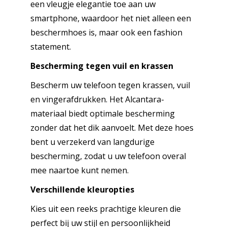
een vleugje elegantie toe aan uw
smartphone, waardoor het niet alleen een
beschermhoes is, maar ook een fashion
statement.
Bescherming tegen vuil en krassen
Bescherm uw telefoon tegen krassen, vuil
en vingerafdrukken. Het Alcantara-
materiaal biedt optimale bescherming
zonder dat het dik aanvoelt. Met deze hoes
bent u verzekerd van langdurige
bescherming, zodat u uw telefoon overal
mee naartoe kunt nemen.
Verschillende kleuropties
Kies uit een reeks prachtige kleuren die
perfect bij uw stijl en persoonlijkheid