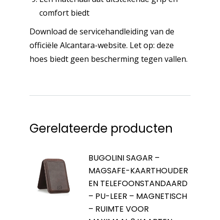
comfort biedt
Download de servicehandleiding van de
officiële Alcantara-website. Let op: deze
hoes biedt geen bescherming tegen vallen.
Gerelateerde producten
BUGOLINI SAGAR –
MAGSAFE-KAARTHOUDER
EN TELEFOONSTANDAARD
– PU-LEER – MAGNETISCH
– RUIMTE VOOR