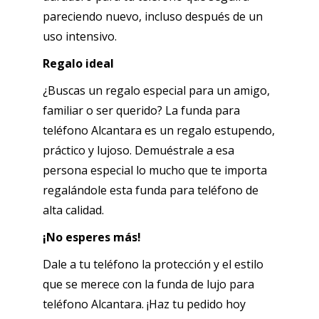
pareciendo nuevo, incluso después de un
uso intensivo.
Regalo ideal
¿Buscas un regalo especial para un amigo,
familiar o ser querido? La funda para
teléfono Alcantara es un regalo estupendo,
práctico y lujoso. Demuéstrale a esa
persona especial lo mucho que te importa
regalándole esta funda para teléfono de
alta calidad.
¡No esperes más!
Dale a tu teléfono la protección y el estilo
que se merece con la funda de lujo para
teléfono Alcantara. ¡Haz tu pedido hoy