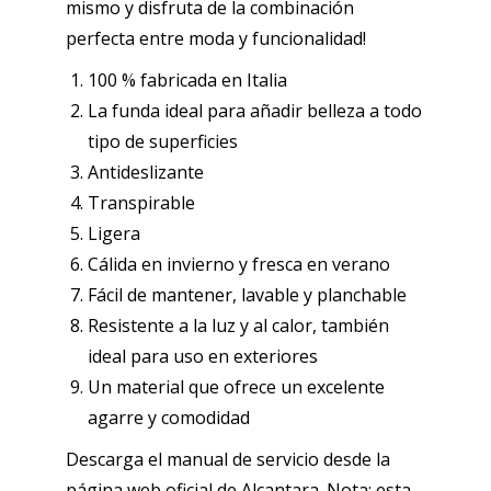
mismo y disfruta de la combinación
perfecta entre moda y funcionalidad!
100 % fabricada en Italia
La funda ideal para añadir belleza a todo
tipo de superficies
Antideslizante
Transpirable
Ligera
Cálida en invierno y fresca en verano
Fácil de mantener, lavable y planchable
Resistente a la luz y al calor, también
ideal para uso en exteriores
Un material que ofrece un excelente
agarre y comodidad
Descarga el manual de servicio desde la
página web oficial de Alcantara. Nota: esta