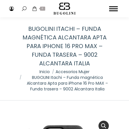
Buscar:
0
BUGOLINI ITACHI – FUNDA
MAGNÉTICA ALCANTARA APTA
PARA IPHONE 16 PRO MAX –
FUNDA TRASERA – 9002
ALCANTARA ITALIA
Estás aquí:
Inicio
Accesorios Mujer
BUGOLINI Itachi – Funda magnética
Alcantara Apta para iPhone 16 Pro MAX –
Funda trasera – 9002 Alcantara Italia