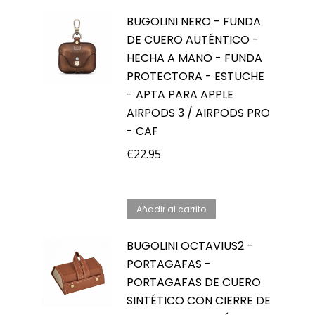
BUGOLINI NERO - FUNDA
DE CUERO AUTÉNTICO -
HECHA A MANO - FUNDA
PROTECTORA - ESTUCHE
- APTA PARA APPLE
AIRPODS 3 / AIRPODS PRO
- CAF
€
22.95
Añadir al carrito
BUGOLINI OCTAVIUS2 -
PORTAGAFAS -
PORTAGAFAS DE CUERO
SINTÉTICO CON CIERRE DE