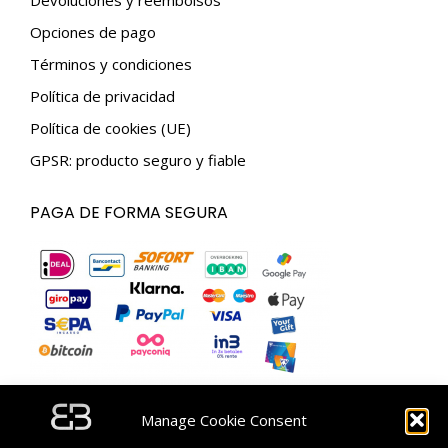
Devoluciones y reembolsos
Opciones de pago
Términos y condiciones
Política de privacidad
Política de cookies (UE)
GPSR: producto seguro y fiable
PAGA DE FORMA SEGURA
Manage Cookie Consent
SUSCRÍBETE Y OBTÉN UN CÓDIGO DE DESCUENTO