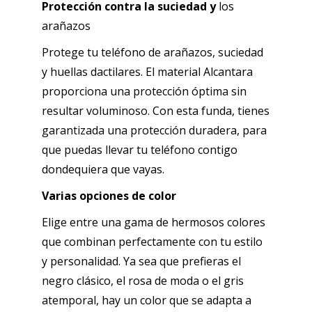
Protección contra la suciedad y
los
arañazos
Protege tu teléfono de arañazos, suciedad
y huellas dactilares. El material Alcantara
proporciona una protección óptima sin
resultar voluminoso. Con esta funda, tienes
garantizada una protección duradera, para
que puedas llevar tu teléfono contigo
dondequiera que vayas.
Varias opciones de color
Elige entre una gama de hermosos colores
que combinan perfectamente con tu estilo
y personalidad. Ya sea que prefieras el
negro clásico, el rosa de moda o el gris
atemporal, hay un color que se adapta a