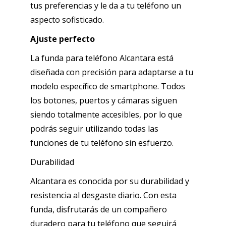
tus preferencias y le da a tu teléfono un
aspecto sofisticado.
Ajuste perfecto
La funda para teléfono Alcantara está
diseñada con precisión para adaptarse a tu
modelo específico de smartphone. Todos
los botones, puertos y cámaras siguen
siendo totalmente accesibles, por lo que
podrás seguir utilizando todas las
funciones de tu teléfono sin esfuerzo.
Durabilidad
Alcantara es conocida por su durabilidad y
resistencia al desgaste diario. Con esta
funda, disfrutarás de un compañero
duradero para tu teléfono que seguirá