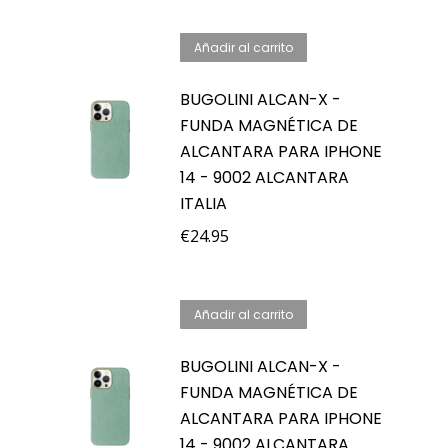
Añadir al carrito
BUGOLINI ALCAN-X -
FUNDA MAGNÉTICA DE
ALCANTARA PARA IPHONE
14 - 9002 ALCANTARA
ITALIA
€
24.95
Añadir al carrito
BUGOLINI ALCAN-X -
FUNDA MAGNÉTICA DE
ALCANTARA PARA IPHONE
14 - 9002 ALCANTARA