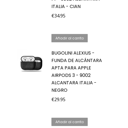
ITALIA - CIAN
€
34.95
Añadir al carrito
BUGOLINI ALEXIUS -
FUNDA DE ALCÁNTARA
APTA PARA APPLE
AIRPODS 3 - 9002
ALCANTARA ITALIA -
NEGRO
€
29.95
Añadir al carrito