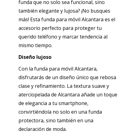
Italia
funda que no solo sea funcional, sino
cantidad
también elegante y lujosa? ¡No busques
más! Esta funda para móvil Alcantara es el
accesorio perfecto para proteger tu
querido teléfono y marcar tendencia al
mismo tiempo.
Diseño lujoso
Con la funda para móvil Alcantara,
disfrutarás de un diseño único que rebosa
clase y refinamiento. La textura suave y
aterciopelada de Alcantara añade un toque
de elegancia a tu smartphone,
convirtiéndola no solo en una funda
protectora, sino también en una
declaración de moda.