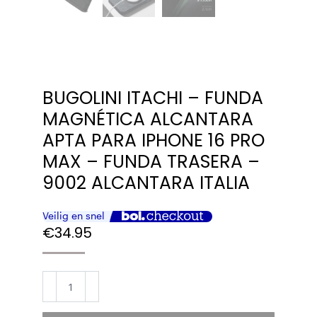
BUGOLINI ITACHI – FUNDA
MAGNÉTICA ALCANTARA
APTA PARA IPHONE 16 PRO
MAX – FUNDA TRASERA –
9002 ALCANTARA ITALIA
€
34.95
BUGOLINI
Itachi