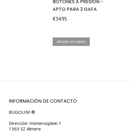
BOTONES A PRESIÓN -
APTO PARA 3 GAFA
€
34.95
Añadir al carrito
INFORMACIÓN DE CONTACTO
BUGOLINI ®
Dirección: Homerusplein 1
1363 SZ Almere