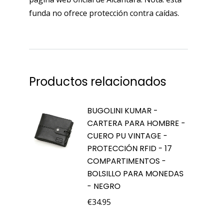
funda no ofrece protección contra caídas.
Productos relacionados
BUGOLINI KUMAR -
CARTERA PARA HOMBRE -
CUERO PU VINTAGE -
PROTECCIÓN RFID - 17
COMPARTIMENTOS -
BOLSILLO PARA MONEDAS
- NEGRO
€
34.95