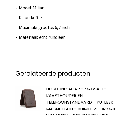
– Model: Milian
– Kleur: koffie
– Maximale grootte: 6,7 inch
– Materiaal: echt rundleer
Gerelateerde producten
BUGOLINI SAGAR – MAGSAFE-
KAARTHOUDER EN
TELEFOONSTANDAARD – PU-LEER 
MAGNETISCH – RUIMTE VOOR MA