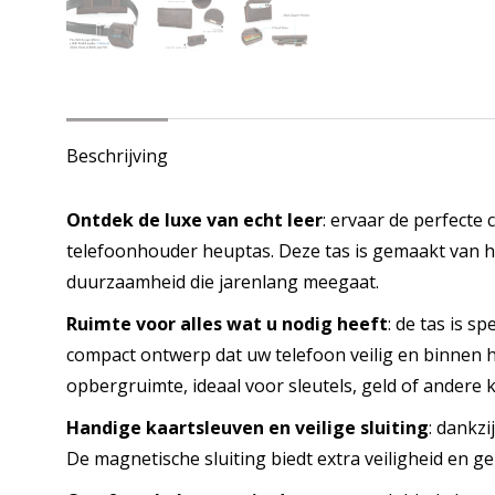
Beschrijving
Ontdek de luxe van echt leer
: ervaar de perfecte 
telefoonhouder heuptas. Deze tas is gemaakt van ho
duurzaamheid die jarenlang meegaat.
Ruimte voor alles wat u nodig heeft
: de tas is 
compact ontwerp dat uw telefoon veilig en binnen h
opbergruimte, ideaal voor sleutels, geld of andere
Handige kaartsleuven en veilige sluiting
: dankzi
De magnetische sluiting biedt extra veiligheid en 