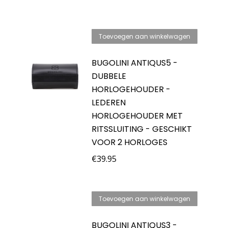
Toevoegen aan winkelwagen
BUGOLINI ANTIQUS5 -
DUBBELE
HORLOGEHOUDER -
LEDEREN
HORLOGEHOUDER MET
RITSSLUITING - GESCHIKT
VOOR 2 HORLOGES
€
39.95
Toevoegen aan winkelwagen
BUGOLINI ANTIQUS3 -