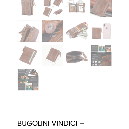
BUGOLINI VINDICI –