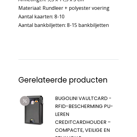
Materiaal: Rundleer + polyester voering
Aantal kaarten: 8-10
Aantal bankbiljetten: 8-15 bankbiljetten
Gerelateerde producten
BUGOLINI VAULTCARD -
RFID-BESCHERMING PU-
LEREN
CREDITCARDHOUDER –
COMPACTE, VEILIGE EN