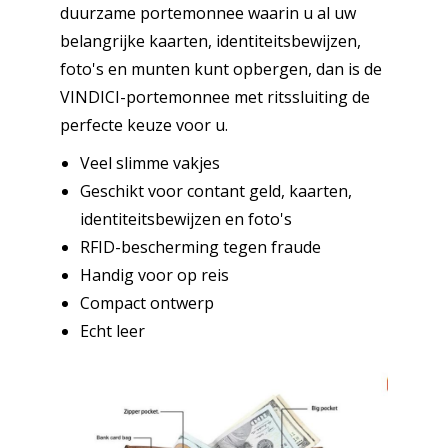
duurzame portemonnee waarin u al uw
belangrijke kaarten, identiteitsbewijzen,
foto's en munten kunt opbergen, dan is de
VINDICI-portemonnee met ritssluiting de
perfecte keuze voor u.
Veel slimme vakjes
Geschikt voor contant geld, kaarten,
identiteitsbewijzen en foto's
RFID-bescherming tegen fraude
Handig voor op reis
Compact ontwerp
Echt leer