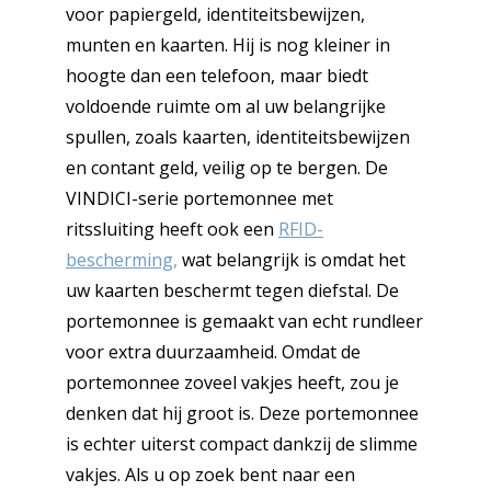
voor papiergeld, identiteitsbewijzen,
munten en kaarten. Hij is nog kleiner in
hoogte dan een telefoon, maar biedt
voldoende ruimte om al uw belangrijke
spullen, zoals kaarten, identiteitsbewijzen
en contant geld, veilig op te bergen. De
VINDICI-serie portemonnee met
ritssluiting heeft ook een
RFID-
bescherming,
wat belangrijk is omdat het
uw kaarten beschermt tegen diefstal. De
portemonnee is gemaakt van echt rundleer
voor extra duurzaamheid. Omdat de
portemonnee zoveel vakjes heeft, zou je
denken dat hij groot is. Deze portemonnee
is echter uiterst compact dankzij de slimme
vakjes. Als u op zoek bent naar een