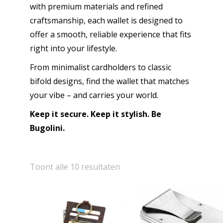
with premium materials and refined
craftsmanship, each wallet is designed to
offer a smooth, reliable experience that fits
right into your lifestyle.
From minimalist cardholders to classic
bifold designs, find the wallet that matches
your vibe – and carries your world.
Keep it secure. Keep it stylish. Be
Bugolini.
Toont alle 10 resultaten