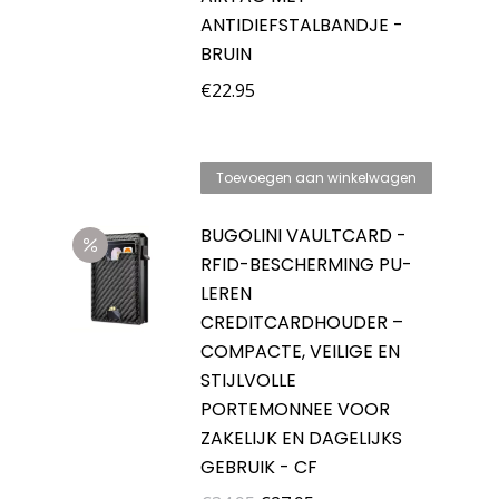
ANTIDIEFSTALBANDJE -
BRUIN
€
22.95
Toevoegen aan winkelwagen
BUGOLINI VAULTCARD -
RFID-BESCHERMING PU-
LEREN
CREDITCARDHOUDER –
COMPACTE, VEILIGE EN
STIJLVOLLE
PORTEMONNEE VOOR
ZAKELIJK EN DAGELIJKS
GEBRUIK - CF