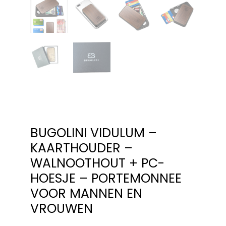
BUGOLINI VIDULUM –
KAARTHOUDER –
WALNOOTHOUT + PC-
HOESJE – PORTEMONNEE
VOOR MANNEN EN
VROUWEN