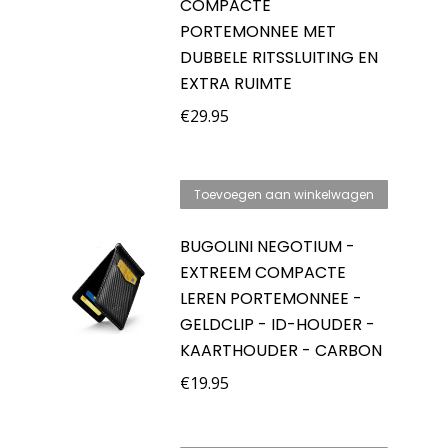
COMPACTE
PORTEMONNEE MET
DUBBELE RITSSLUITING EN
EXTRA RUIMTE
€
29.95
Toevoegen aan winkelwagen
BUGOLINI NEGOTIUM -
EXTREEM COMPACTE
LEREN PORTEMONNEE -
GELDCLIP - ID-HOUDER -
KAARTHOUDER - CARBON
€
19.95