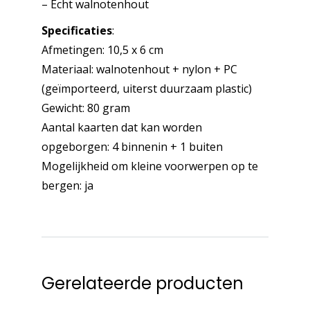
– Echt walnotenhout
Specificaties
:
Afmetingen: 10,5 x 6 cm
Materiaal: walnotenhout + nylon + PC
(geïmporteerd, uiterst duurzaam plastic)
Gewicht: 80 gram
Aantal kaarten dat kan worden
opgeborgen: 4 binnenin + 1 buiten
Mogelijkheid om kleine voorwerpen op te
bergen: ja
Gerelateerde producten