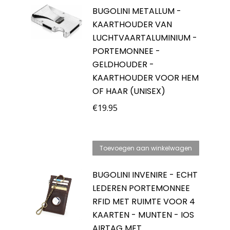
BUGOLINI METALLUM -
KAARTHOUDER VAN
LUCHTVAARTALUMINIUM -
PORTEMONNEE -
GELDHOUDER -
KAARTHOUDER VOOR HEM
OF HAAR (UNISEX)
€
19.95
Toevoegen aan winkelwagen
BUGOLINI INVENIRE - ECHT
LEDEREN PORTEMONNEE
RFID MET RUIMTE VOOR 4
KAARTEN - MUNTEN - IOS
AIRTAG MET