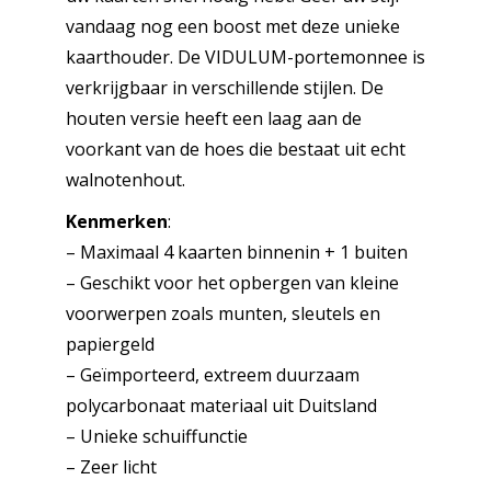
vandaag nog een boost met deze unieke
kaarthouder. De VIDULUM-portemonnee is
verkrijgbaar in verschillende stijlen. De
houten versie heeft een laag aan de
voorkant van de hoes die bestaat uit echt
walnotenhout.
Kenmerken
:
– Maximaal 4 kaarten binnenin + 1 buiten
– Geschikt voor het opbergen van kleine
voorwerpen zoals munten, sleutels en
papiergeld
– Geïmporteerd, extreem duurzaam
polycarbonaat materiaal uit Duitsland
– Unieke schuiffunctie
– Zeer licht