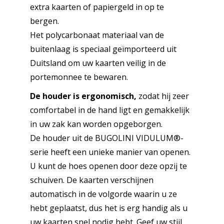
extra kaarten of papiergeld in op te
bergen.
Het polycarbonaat materiaal van de
buitenlaag is speciaal geïmporteerd uit
Duitsland om uw kaarten veilig in de
portemonnee te bewaren.
De houder is ergonomisch,
zodat hij zeer
comfortabel in de hand ligt en gemakkelijk
in uw zak kan worden opgeborgen.
De houder uit de BUGOLINI VIDULUM®-
serie heeft een unieke manier van openen.
U kunt de hoes openen door deze opzij te
schuiven. De kaarten verschijnen
automatisch in de volgorde waarin u ze
hebt geplaatst, dus het is erg handig als u
uw kaarten snel nodig hebt. Geef uw stijl