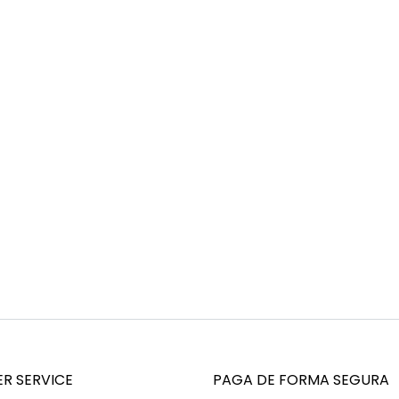
R SERVICE
PAGA DE FORMA SEGURA