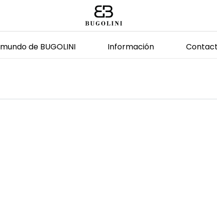
l mundo de BUGOLINI
Información
Contac