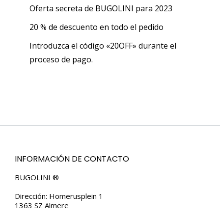
Oferta secreta de BUGOLINI para 2023
20 % de descuento en todo el pedido
Introduzca el código «20OFF» durante el
proceso de pago.
INFORMACIÓN DE CONTACTO
BUGOLINI ®
Dirección: Homerusplein 1
1363 SZ Almere