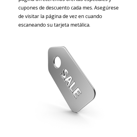
cupones de descuento cada mes. Asegúrese
de visitar la página de vez en cuando
escaneando su tarjeta metálica.