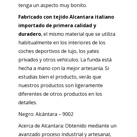
Azul
tenga un aspecto muy bonito.
marin
Fabricado con tejido Alcantara italiano
cantidad
importado de primera calidad y
duradero
, el mismo material que se utiliza
habitualmente en los interiores de los
coches deportivos de lujo, los yates
privados y otros vehículos. La funda está
hecha a mano con la mejor artesanía. Si
estudias bien el producto, verás que
nuestros productos son ligeramente
diferentes de otros productos en los
detalles.
Negro: Alcántara – 9002
Acerca de Alcantara: Obtenido mediante un
avanzado proceso industrial y artesanal,