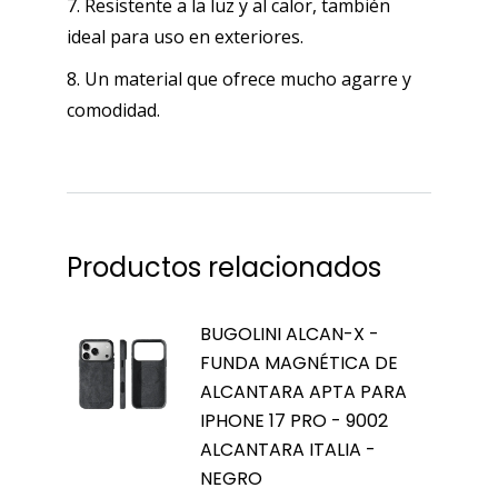
7. Resistente a la luz y al calor, también
ideal para uso en exteriores.
8. Un material que ofrece mucho agarre y
comodidad.
Productos relacionados
BUGOLINI ALCAN-X -
FUNDA MAGNÉTICA DE
ALCANTARA APTA PARA
IPHONE 17 PRO - 9002
ALCANTARA ITALIA -
NEGRO