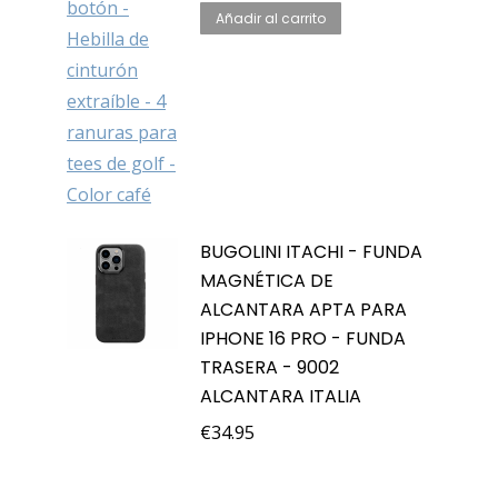
Añadir al carrito
BUGOLINI ITACHI - FUNDA
MAGNÉTICA DE
ALCANTARA APTA PARA
IPHONE 16 PRO - FUNDA
TRASERA - 9002
ALCANTARA ITALIA
€
34.95