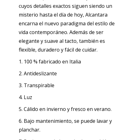
cuyos detalles exactos siguen siendo un
misterio hasta el día de hoy, Alcantara
encarna el nuevo paradigma del estilo de
vida contemporáneo. Además de ser
elegante y suave al tacto, también es
flexible, duradero y fácil de cuidar.
1. 100 % fabricado en Italia
2. Antideslizante
3. Transpirable
4. Luz
5. Cálido en invierno y fresco en verano.
6. Bajo mantenimiento, se puede lavar y
planchar.