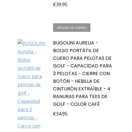
€
39.95
Añadir al carrito
BUGOLINI AURELIA -
BOLSO PORTÁTIL DE
CUERO PARA PELOTAS DE
GOLF - CAPACIDAD PARA
3 PELOTAS - CIERRE CON
BOTÓN - HEBILLA DE
CINTURÓN EXTRAÍBLE - 4
RANURAS PARA TEES DE
GOLF - COLOR CAFÉ
€
34.95