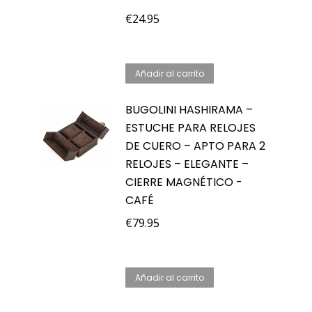
€
24.95
Añadir al carrito
BUGOLINI HASHIRAMA –
ESTUCHE PARA RELOJES
DE CUERO – APTO PARA 2
RELOJES – ELEGANTE –
CIERRE MAGNÉTICO -
CAFÉ
€
79.95
Añadir al carrito