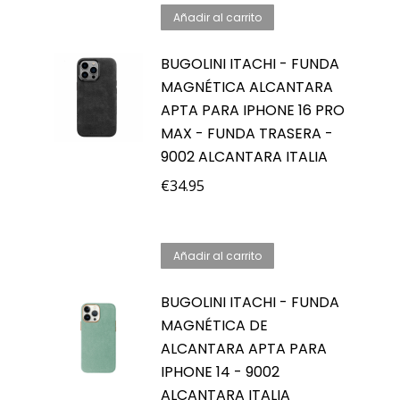
Añadir al carrito
BUGOLINI ITACHI - FUNDA
MAGNÉTICA ALCANTARA
APTA PARA IPHONE 16 PRO
MAX - FUNDA TRASERA -
9002 ALCANTARA ITALIA
€
34.95
Añadir al carrito
BUGOLINI ITACHI - FUNDA
MAGNÉTICA DE
ALCANTARA APTA PARA
IPHONE 14 - 9002
ALCANTARA ITALIA