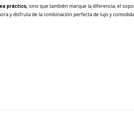
ea práctico,
sino que también marque la diferencia, el sopo
ahora y disfruta de la combinación perfecta de lujo y comodid