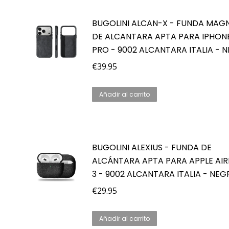
BUGOLINI ALCAN-X - FUNDA MAG
DE ALCANTARA APTA PARA IPHONE
PRO - 9002 ALCANTARA ITALIA - 
€
39.95
Añadir al carrito
BUGOLINI ALEXIUS - FUNDA DE
ALCÁNTARA APTA PARA APPLE AI
3 - 9002 ALCANTARA ITALIA - NE
€
29.95
Añadir al carrito