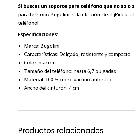
Si buscas un soporte para teléfono que no solo s
para teléfono Bugolini es la elección ideal. ¡Pídelo 
teléfono!
Especificaciones
:
Marca: Bugolini
Características: Delgado, resistente y compacto
Color: marrón
Tamaño del teléfono: hasta 6,7 pulgadas
Material: 100 % cuero vacuno auténtico
Ancho del cinturón: 4 cm
Productos relacionados