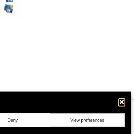
Deny
View preferences