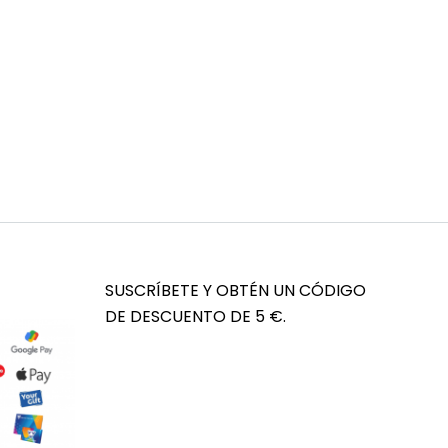
SUSCRÍBETE Y OBTÉN UN CÓDIGO
DE DESCUENTO DE 5 €.