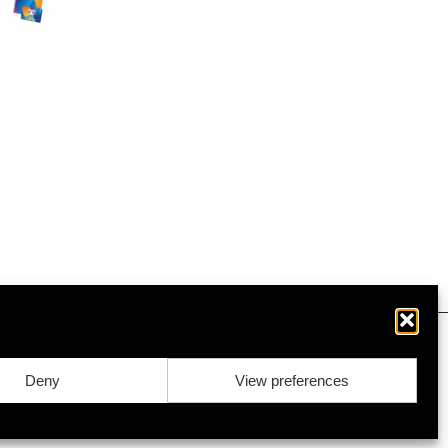
Deny
View preferences