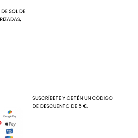
 DE SOL DE
RIZADAS,
SUSCRÍBETE Y OBTÉN UN CÓDIGO
DE DESCUENTO DE 5 €.