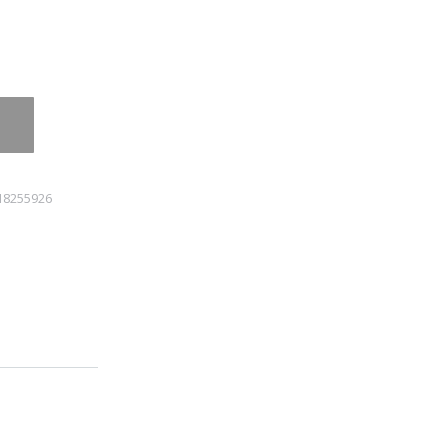
18255926