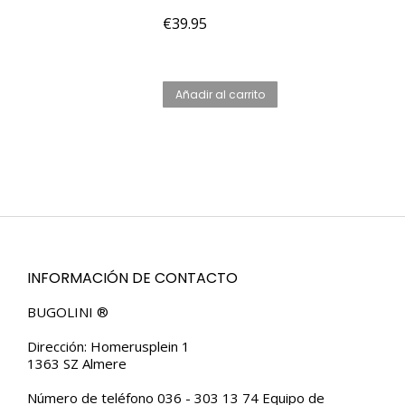
€
39.95
Añadir al carrito
INFORMACIÓN DE CONTACTO
BUGOLINI ®
Dirección: Homerusplein 1
1363 SZ Almere
Número de teléfono 036 - 303 13 74 Equipo de