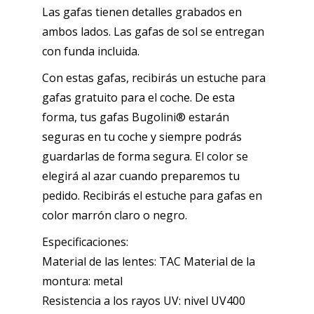
Las gafas tienen detalles grabados en
ambos lados. Las gafas de sol se entregan
con funda incluida.
Con estas gafas, recibirás un estuche para
gafas gratuito para el coche. De esta
forma, tus gafas Bugolini® estarán
seguras en tu coche y siempre podrás
guardarlas de forma segura. El color se
elegirá al azar cuando preparemos tu
pedido. Recibirás el estuche para gafas en
color marrón claro o negro.
Especificaciones:
Material de las lentes: TAC Material de la
montura: metal
Resistencia a los rayos UV: nivel UV400