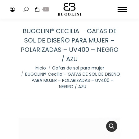
Buscar:
0
BUGOLINI® CECILIA – GAFAS DE
SOL DE DISEÑO PARA MUJER –
POLARIZADAS – UV400 – NEGRO
/ AZU
Estás aquí:
Inicio
Gafas de sol para mujer
BUGOLINI® Cecilia – GAFAS DE SOL DE DISEÑO
PARA MUJER – POLARIZADAS – UV400 –
NEGRO / AZU