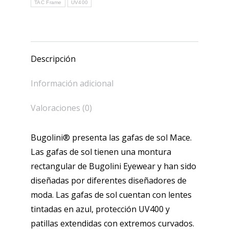
TAC Frame
UV400
Descripción
Información adicional
Valoraciones (0)
Bugolini® presenta las gafas de sol Mace.
Las gafas de sol tienen una montura
rectangular de Bugolini Eyewear y han sido
diseñadas por diferentes diseñadores de
moda. Las gafas de sol cuentan con lentes
tintadas en azul, protección UV400 y
patillas extendidas con extremos curvados.