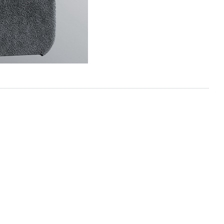
WOMEN