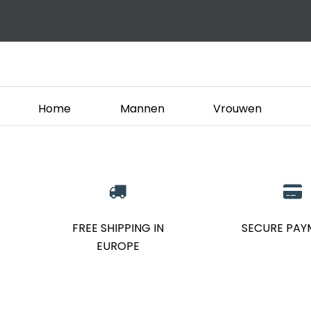
Home
Mannen
Vrouwen
FREE SHIPPING IN
SECURE PAY
EUROPE