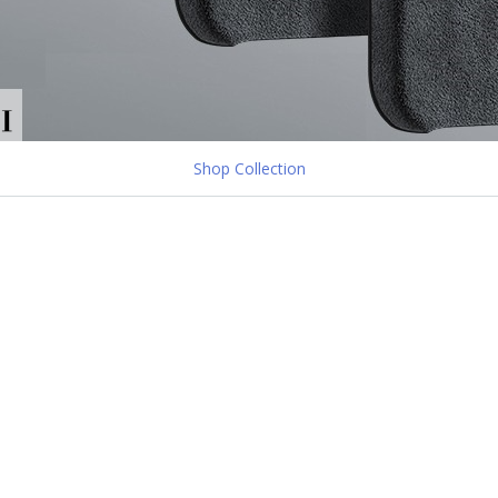
Shop Collection