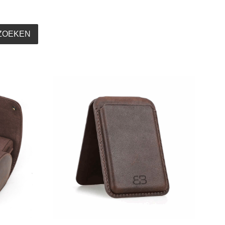
ZOEKEN