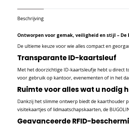
Beschrijving
Ontworpen voor gemak, veiligheid en stijl – De
De ultieme keuze voor wie alles compact en georga
Transparante ID-kaartsleuf
Met het doorzichtige ID-kaartsleufje hebt u direct 
voor gebruik op kantoor, evenementen of in het dag
Ruimte voor alles wat u nodig 
Dankzij het slimme ontwerp biedt de kaarthouder p
visitekaartjes of lidmaatschapskaarten, de BUGOLINI
Geavanceerde RFID-bescherm