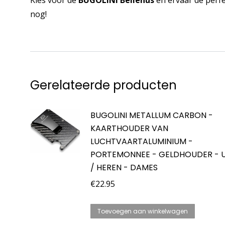
nog!
Gerelateerde producten
BUGOLINI METALLUM CARBON -
KAARTHOUDER VAN
LUCHTVAARTALUMINIUM -
PORTEMONNEE - GELDHOUDER - U
/ HEREN - DAMES
€
22.95
Toevoegen aan winkelwagen