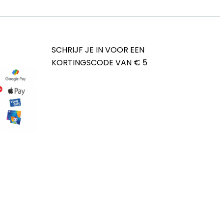
SCHRIJF JE IN VOOR EEN
KORTINGSCODE VAN € 5