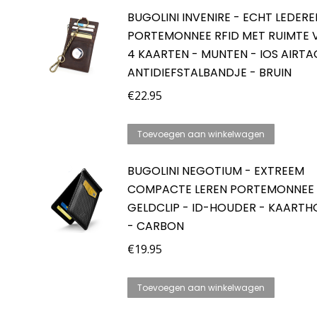
BUGOLINI INVENIRE - ECHT LEDERE
PORTEMONNEE RFID MET RUIMTE
4 KAARTEN - MUNTEN - IOS AIRT
ANTIDIEFSTALBANDJE - BRUIN
€
22.95
Toevoegen aan winkelwagen
BUGOLINI NEGOTIUM - EXTREEM
COMPACTE LEREN PORTEMONNEE 
GELDCLIP - ID-HOUDER - KAART
- CARBON
€
19.95
Toevoegen aan winkelwagen